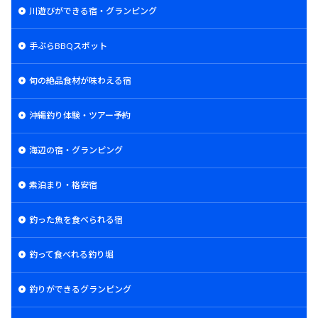
川遊びができる宿・グランピング
手ぶらBBQスポット
旬の絶品食材が味わえる宿
沖縄釣り体験・ツアー予約
海辺の宿・グランピング
素泊まり・格安宿
釣った魚を食べられる宿
釣って食べれる釣り堀
釣りができるグランピング