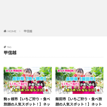
HOME
甲信越
TAG
甲信越
駒ヶ根市【いちご狩り・食べ
飯田市【いちご狩り・食べ放
放題の人気スポット！】ネッ
題の人気スポット！】ネット