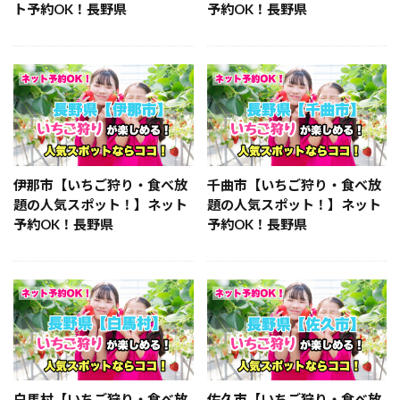
ト予約OK！長野県
予約OK！長野県
伊那市【いちご狩り・食べ放
千曲市【いちご狩り・食べ放
題の人気スポット！】ネット
題の人気スポット！】ネット
予約OK！長野県
予約OK！長野県
白馬村【いちご狩り・食べ放
佐久市【いちご狩り・食べ放