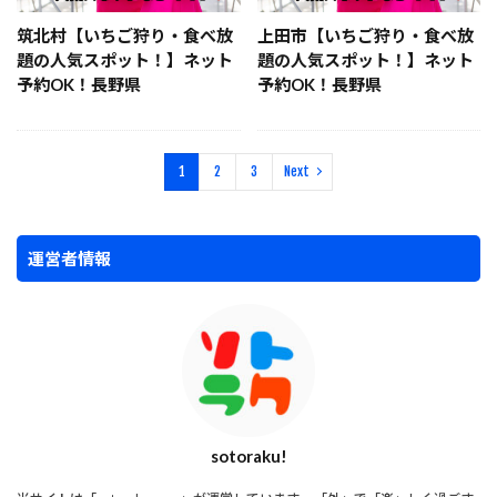
筑北村【いちご狩り・食べ放
上田市【いちご狩り・食べ放
題の人気スポット！】ネット
題の人気スポット！】ネット
予約OK！長野県
予約OK！長野県
1
2
3
Next
運営者情報
sotoraku!