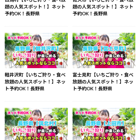
題の人気スポット！】ネット
題の人気スポット！】ネット
予約OK！長野県
予約OK！長野県
軽井沢町【いちご狩り・食べ
富士見町【いちご狩り・食べ
放題の人気スポット！】ネッ
放題の人気スポット！】ネッ
ト予約OK！長野県
ト予約OK！長野県