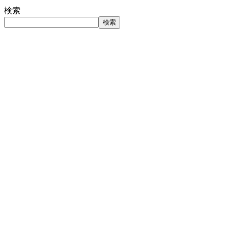
検索
検索