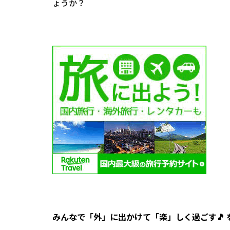
ょうか？
みんなで「外」に出かけて「楽」しく過ごす🎵