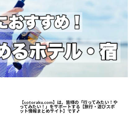
【sotoraku.com】は、皆様の「行ってみたい！や
ってみたい！」をサポートする【旅行・遊びスポ
ット情報まとめサイト】です
🎵