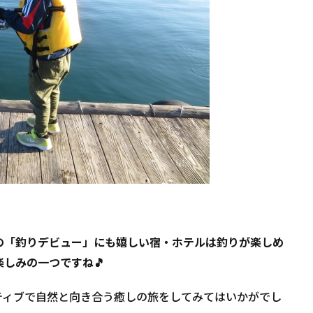
の「釣りデビュー」にも嬉しい宿・ホテルは釣りが楽しめ
しみの一つですね🎵
ティブで自然と向き合う癒しの旅をしてみてはいかがでし