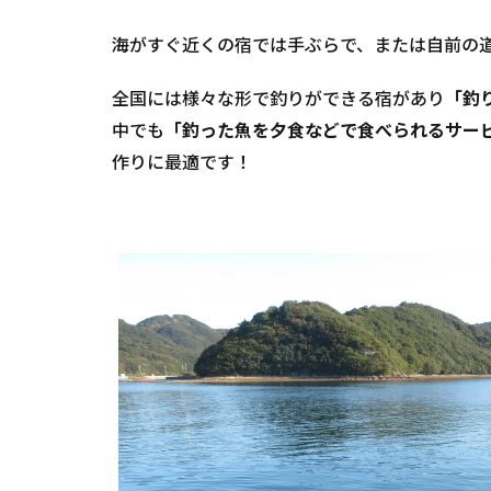
海がすぐ近くの宿では手ぶらで、または自前の
全国には様々な形で釣りができる宿があり
「釣
中でも
「釣った魚を夕食などで食べられるサー
作りに最適です！