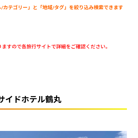
ル/カテゴリー
」と「地域/タグ」を絞り込み検索できます
りますので各旅行サイトで詳細をご確認ください。
サイドホテル鶴丸