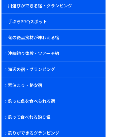
川遊びができる宿・グランピング
手ぶらBBQスポット
旬の絶品食材が味わえる宿
沖縄釣り体験・ツアー予約
海辺の宿・グランピング
素泊まり・格安宿
釣った魚を食べられる宿
釣って食べれる釣り堀
釣りができるグランピング