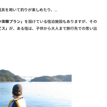
道具を用いて釣りが楽しめたり、…
り体験プラン」
を設けている宿泊施設もありますが、その
ビス」
が、ある宿は、子供から大人まで旅行先での思い出