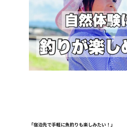
「宿泊先で手軽に魚釣りも楽しみたい！」