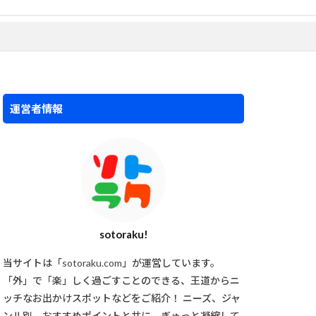
運営者情報
sotoraku!
当サイトは「sotoraku.com」が運営しています。
「外」で「楽」しく過ごすことのできる、王道からニ
ッチなお出かけスポットなどをご紹介！ ニーズ、ジャ
ンル別、おすすめポイントと共に、ぎゅっと凝縮して