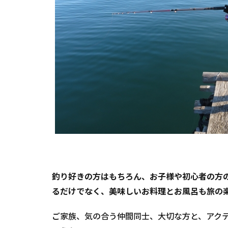
釣り好きの方はもちろん、お子様や初心者の方
るだけでなく、美味しいお料理とお風呂も旅の楽
ご家族、気の合う仲間同士、大切な方と、アク