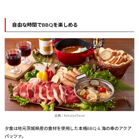
自由な時間でBBQを楽しめる
出典：RakutenTravel
夕食は地元茨城県産の食材を使用した本格BBQ & 海の幸のアクア
パッツァ。