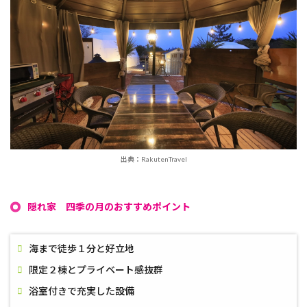
出典：RakutenTravel
隠れ家 四季の月のおすすめポイント
海まで徒歩１分と好立地
限定２棟とプライベート感抜群
浴室付きで充実した設備