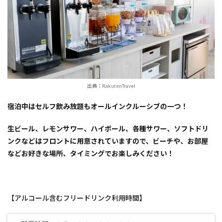
出典：RakutenTravel
宿泊中はセルフ飲み放題もオールインクルーシブの一つ！
生ビール、レモンサワー、ハイボール、各種サワー、ソフトドリ
ンクなどはフロントに用意されていますので、ビーチや、お部屋
などお好きな場所、タイミングでお楽しみください！
【アルコール含むフリードリンク利用時間】