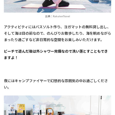
出典：RakutenTravel
アクティビティにはバスソルト作り、ヨガマットの無料貸し出し、
そして海は目の前なので、のんびりお散歩したり、海を眺めながら
まったり過ごすなど非日常的な空間をお楽しみいただけます。
ビーチで遊んだ後は外シャワー完備なので洗い落とすこともでき
ますよ！
夜にはキャンプファイヤーで幻想的な雰囲気の中お過ごしくださ
い。