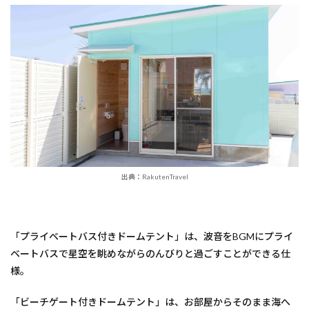
出典：RakutenTravel
「プライベートバス付きドームテント」は、波音をBGMにプライ
ベートバスで星空を眺めながらのんびりと過ごすことができる仕
様。
「ビーチゲート付きドームテント」は、お部屋からそのまま海へ