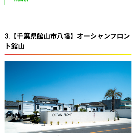
3.【千葉県館山市八幡】オーシャンフロン
ト館山