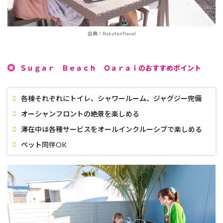
出典：RakutenTravel
Ｓｕｇａｒ Ｂｅａｃｈ Ｏａｒａｉのおすすめポイント
各棟それぞれにトイレ、シャワールーム、ジャグジー完備
オーシャンフロントの絶景を楽しめる
滞在中は各種サービスをオールインクルーシブで楽しめる
ペット同伴OK