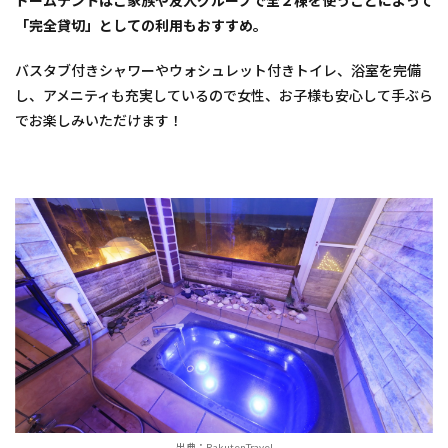
ドームテントはご家族や友人グループで全２棟を使うことによって
「完全貸切」としての利用もおすすめ。
バスタブ付きシャワーやウォシュレット付きトイレ、浴室を完備
し、​アメニティも充実しているので女性、お子様も安心して手ぶら
でお楽しみいただけます！
出典：RakutenTravel