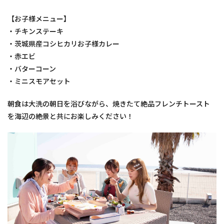
【お子様メニュー】
・チキンステーキ
・茨城県産コシヒカリお子様カレー
・赤エビ
・バターコーン
・ミニスモアセット
朝食は大洗の朝日を浴びながら、焼きたて絶品フレンチトースト
を海辺の絶景と共にお楽しみください！