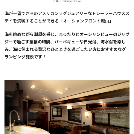
出典：RakutenTravel
海が一望できるのアメリカンラグジュアリーなトレーラーハウスス
テイを満喫することができる「オーシャンフロント館山」
海を眺めながら潮風を感じ、まったりとオーシャンビューのジャグ
ジーで過ごす至福の時間、バーベキューや日光浴、海水浴を楽し
み、海に包まれる贅沢なひとときを過ごしたい方におすすめなグ
ランピング施設です！