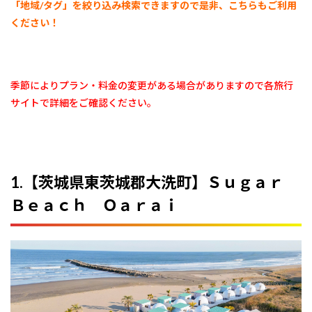
「地域/タグ」を絞り込み検索できますので是非、こちらもご利用
ください！
季節によりプラン・料金の変更がある場合がありますので各旅行
サイトで詳細をご確認ください。
1.【茨城県東茨城郡大洗町】Ｓｕｇａｒ
Ｂｅａｃｈ Ｏａｒａｉ