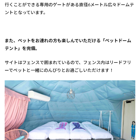
行くことができる専用のゲートがある直径6メートル広々ドームテ
ントとなっています。
また、ペットをお連れの方も楽しんでいただける「ペットドーム
テント」を完備。
サイトはフェンスで囲まれているので、フェンス内はリードフリ
ーでペットと一緒にのんびりとお過ごしいただけます！