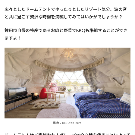
広々としたドームテントでゆったりとしたリゾート気分、波の音
と共に過ごす贅沢な時間を満喫してみてはいかがでしょうか？
鉾田市自慢の特産であるお肉と野菜でBBQも堪能することができ
ますよ！
出典：RakutenTravel