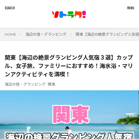
HOME
海辺の宿・グランピング
関東【海辺の絶景グランピング人気宿
関東【海辺の絶景グランピング人気宿３選】カップ
ル、女子旅、ファミリーにおすすめ！海水浴・マリ
ンアクティビティを満喫！
海辺の宿・グランピング
関東