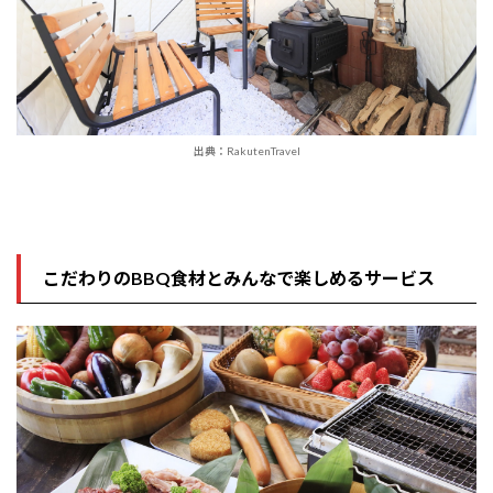
出典：RakutenTravel
こだわりのBBQ食材とみんなで楽しめるサービス