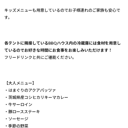
キッズメニューも用意しているのでお子様連れのご家族も安心で
す。
各テントに隣接しているBBQハウス内の冷蔵庫には食材を用意し
ているのでお好きな時間にお食事をお楽しみいただけます！
フリードリンクと共にご堪能ください。
【大人メニュー】
・はまぐりのアクアパッツァ
・茨城県産コシヒカリキーマカレー
・牛サーロイン
・豚ロースステーキ
・ソーセージ
・季節の野菜