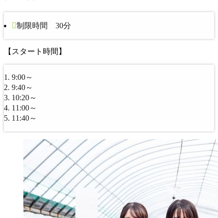
制限時間 30分
【スタート時間】
9:00～
9:40～
10:20～
11:00～
11:40～