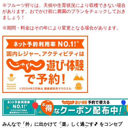
※フルーツ狩りは、天候や生育状況により収穫できない場合
があります。おでかけ前に農園のプランをチェックしておき
ましょう！
※期間・料金はその年により変更となる場合があります。
みんなで「外」に出かけて「楽」しく過ごす🎵 をコンセプ