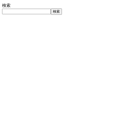
検索
検索