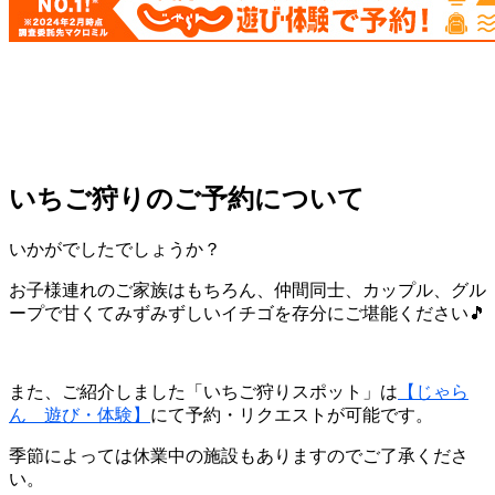
いちご狩りのご予約について
いかがでしたでしょうか？
お子様連れのご家族はもちろん、仲間同士、カップル、グル
ープで甘くてみずみずしいイチゴを存分にご堪能ください🎵
また、ご紹介しました「いちご狩りスポット」は
【じゃら
ん 遊び・体験】
にて予約・リクエストが可能です。
季節によっては休業中の施設もありますのでご了承くださ
い。