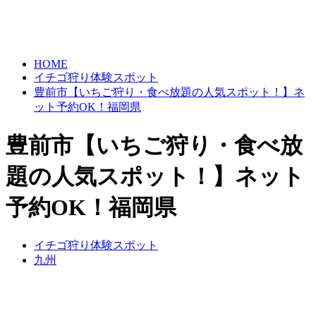
HOME
イチゴ狩り体験スポット
豊前市【いちご狩り・食べ放題の人気スポット！】ネ
ット予約OK！福岡県
豊前市【いちご狩り・食べ放
題の人気スポット！】ネット
予約OK！福岡県
イチゴ狩り体験スポット
九州