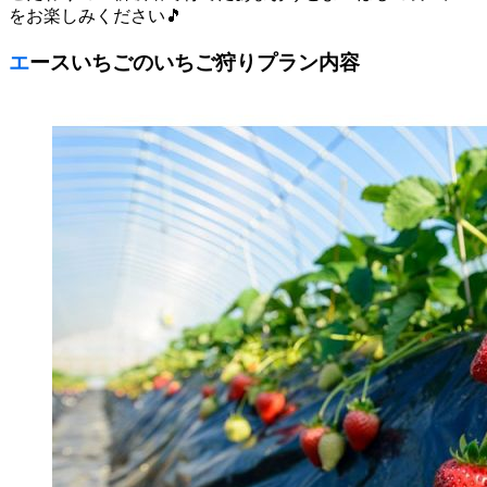
をお楽しみください🎵
エースいちごのいちご狩りプラン内容