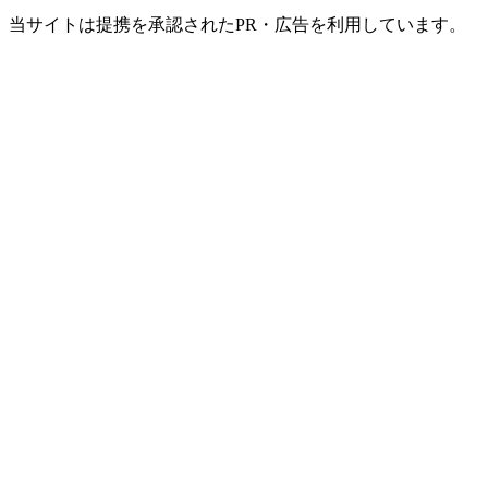
当サイトは提携を承認されたPR・広告を利用しています。