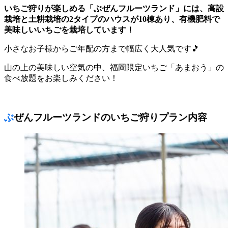
いちご狩りが楽しめる「ぶぜんフルーツランド」には、高設
栽培と土耕栽培の2タイプのハウスが10棟あり、有機肥料で
美味しいいちごを栽培しています！
小さなお子様からご年配の方まで幅広く大人気です🎵
山の上の美味しい空気の中、福岡限定いちご「あまおう」の
食べ放題をお楽しみください！
ぶぜんフルーツランドのいちご狩りプラン内容