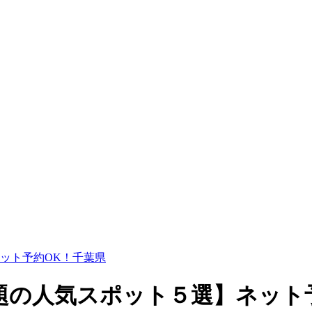
ット予約OK！千葉県
題の人気スポット５選】ネット