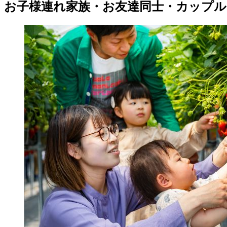
お子様連れ家族・お友達同士・カップル