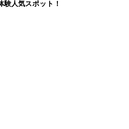
体験人気スポット！