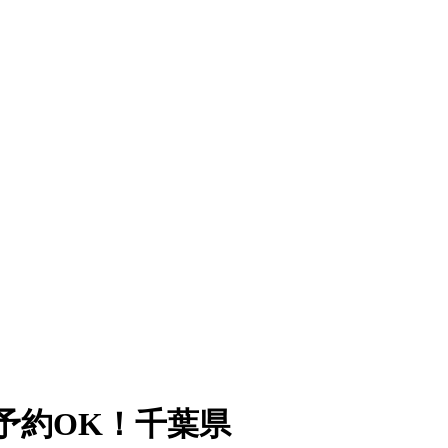
予約OK！千葉県