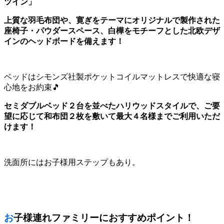
ツイン」
上質な羽毛布団や、寛ぎをテーマにオリジナルで製作された
座椅子・パウダースペース、白樺をモチーフとした北欧デザ
インのヘッドボードを備えます！
ベッドはシモンズ社製ポケットコイルマットレスで快適な寝
心地をお約束🎵
セミダブルベッド２台を並べたハリウッドスタイルで、ご要
望に応じて和布団２枚を敷いて最大４名様までご利用いただ
けます！
洗面所にはお子様用ステップもあり。
お子様連れファミリーにおすすめポイント！