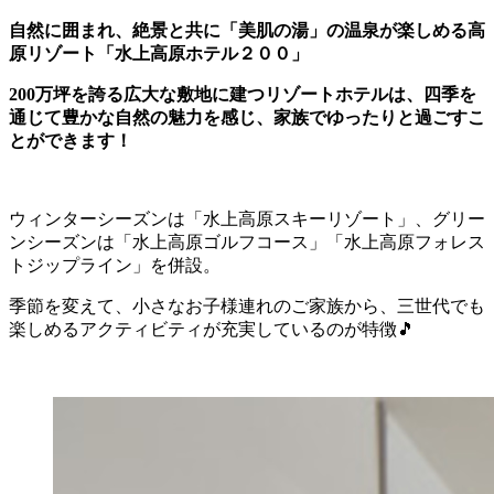
自然に囲まれ、絶景と共に「美肌の湯」の温泉が楽しめる高
原リゾート「水上高原ホテル２００」
200万坪を誇る広大な敷地に建つリゾートホテルは、四季を
通じて豊かな自然の魅力を感じ、家族でゆったりと過ごすこ
とができます！
ウィンターシーズンは「水上高原スキーリゾート」、グリー
ンシーズンは「水上高原ゴルフコース」「水上高原フォレス
トジップライン」を併設。
季節を変えて、小さなお子様連れのご家族から、三世代でも
楽しめるアクティビティが充実しているのが特徴🎵