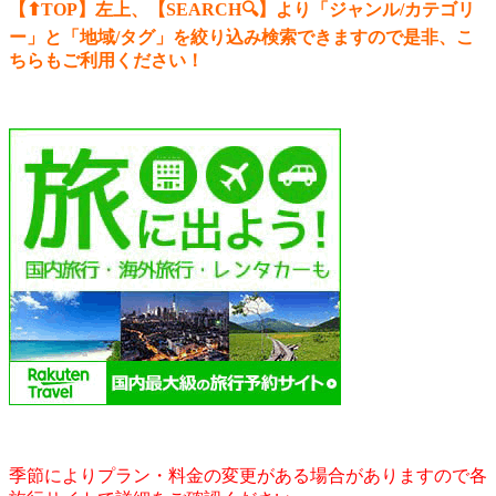
【⬆︎TOP】左上、【SEARCH🔍】より「ジャンル/カテゴリ
ー
」と「地域/タグ」を絞り込み検索できますので是非、こ
ちらもご利用ください！
季節によりプラン・料金の変更がある場合がありますので各