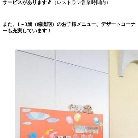
サービスがあります🎵
（レストラン営業時間内）
また、1～3歳（端境期）のお子様メニュー、デザートコーナ
ーも充実しています！