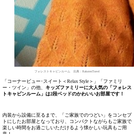
フォレストキャビンルーム 出典：RakutenTravel
「コーナービュー･スイート＜Relax Style＞」「ファミリ
ー・ツイン」の他、
キッズファミリーに大人気の「フォレス
トキャビンルーム」は2段ベッドのかわいいお部屋です！
内装から設備に至るまで、「ご家族でのつどい」をコンセプ
トにしたお部屋となっており、コンパクトながらもご家族で
楽しい時間をお過ごしいただけるよう懐かしい玩具もご用
意！