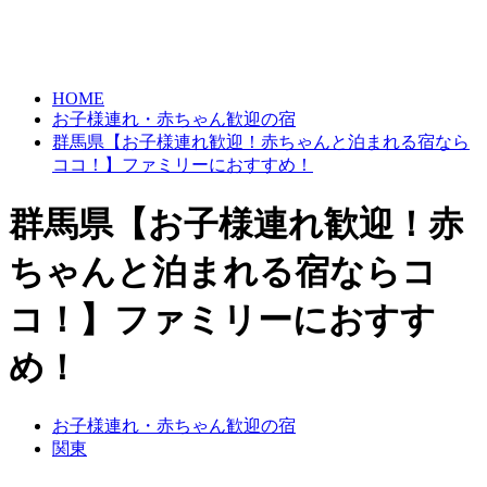
HOME
お子様連れ・赤ちゃん歓迎の宿
群馬県【お子様連れ歓迎！赤ちゃんと泊まれる宿なら
ココ！】ファミリーにおすすめ！
群馬県【お子様連れ歓迎！赤
ちゃんと泊まれる宿ならコ
コ！】ファミリーにおすす
め！
お子様連れ・赤ちゃん歓迎の宿
関東