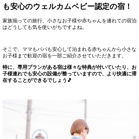
も安心のウェルカムベビー認定の宿！
家族揃っての旅行、小さなお子様や赤ちゃんを連れての宿泊
はどうしても気を使いがちですよね。
そこで、ママもパパも安心して泊まれる赤ちゃんから小さな
お子様まで歓迎の宿を一部ご紹介させていただきます。
特に、専用プランがある宿は様々な特典が付いていたり、お
子様連れでも安心の設備が整っていますので、より快適に滞
在することができるでしょう🎵