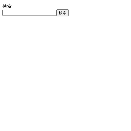
検索
検索