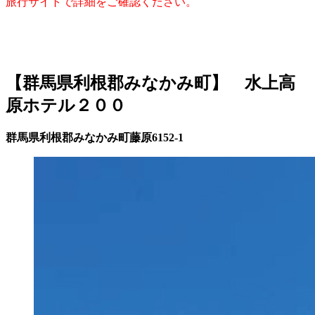
旅行サイトで詳細をご確認ください。
【群馬県利根郡みなかみ町】 水上高
原ホテル２００
群馬県利根郡みなかみ町藤原6152-1