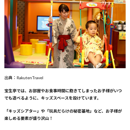
出典：RakutenTravel
宝生亭では、お部屋やお食事時間に飽きてしまったお子様がいつ
でも遊べるように、キッズスペースを設けています。
「キッズシアター」や「玩具だらけの秘密基地」など、お子様が
楽しめる要素が盛り沢山！