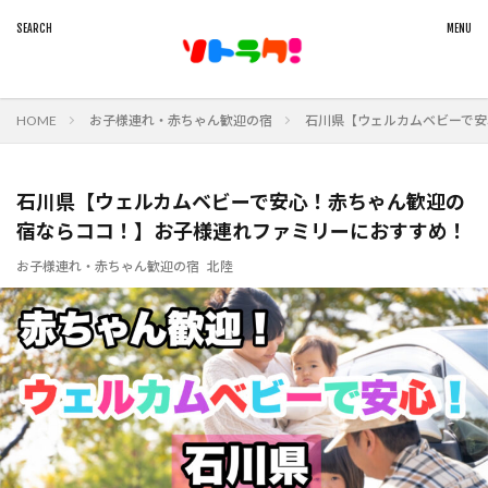
HOME
お子様連れ・赤ちゃん歓迎の宿
石川県【ウェルカムベビーで安
石川県【ウェルカムベビーで安心！赤ちゃん歓迎の
宿ならココ！】お子様連れファミリーにおすすめ！
お子様連れ・赤ちゃん歓迎の宿
北陸