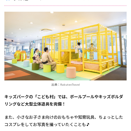
出典：RakutenTravel
キッズパークの「こども村」では、ボールプールやキッズボルダ
リングなど大型立体遊具を完備！
また、小さなお子さま向けのおもちゃや知育玩具、ちょっとした
コスプレをしてお写真を撮っていたくことも🎵