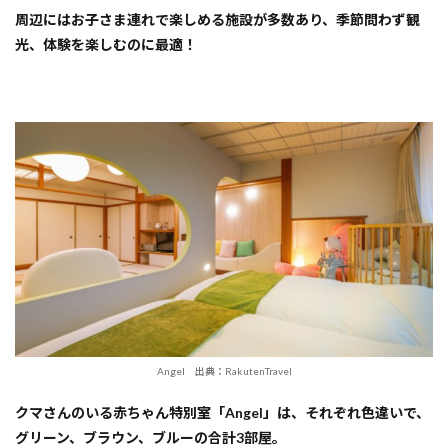
周辺にはお子さま連れで楽しめる施設が多数あり、季節問わず観
光、体験を楽しむのに最適！
Angel 出典：RakutenTravel
クマさんのいる赤ちゃん特別室「Angel」は、それぞれ色違いで、
グリーン、ブラウン、ブルーの合計3部屋。