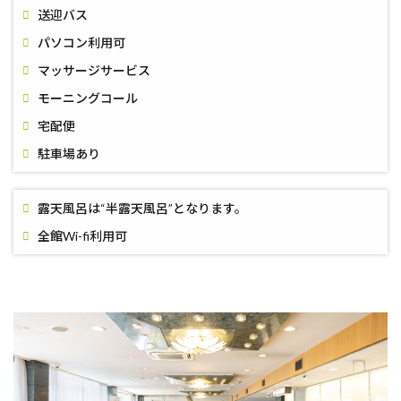
送迎バス
パソコン利用可
マッサージサービス
モーニングコール
宅配便
駐車場あり
露天風呂は“半露天風呂”となります。
全館Wi-fi利用可