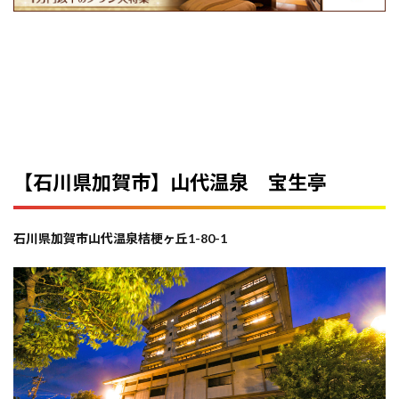
【石川県加賀市】山代温泉 宝生亭
石川県加賀市山代温泉桔梗ヶ丘1-80-1