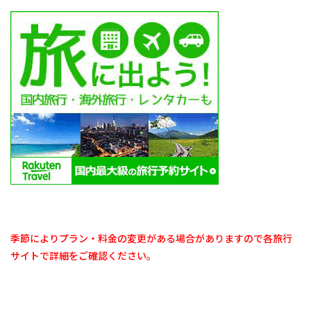
季節によりプラン・料金の変更がある場合がありますので各旅行
サイトで詳細をご確認ください。