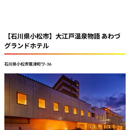
【石川県小松市】大江戸温泉物語 あわづ
グランドホテル
石川県小松市粟津町ワ-36