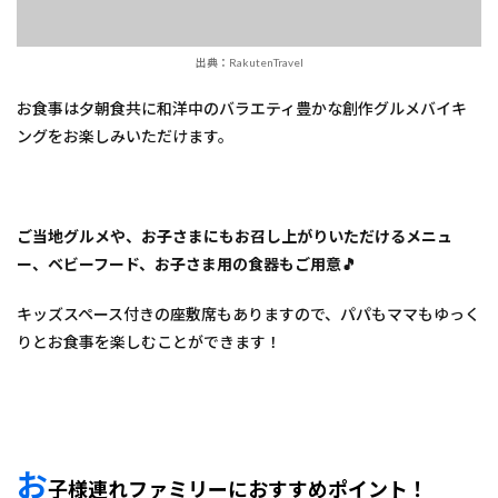
出典：RakutenTravel
お食事は夕朝食共に和洋中のバラエティ豊かな創作グルメバイキ
ングをお楽しみいただけます。
ご当地グルメや、お子さまにもお召し上がりいただけるメニュ
ー、ベビーフード、お子さま用の食器もご用意🎵
キッズスペース付きの座敷席もありますので、パパもママもゆっく
りとお食事を楽しむことができます！
お
子様連れファミリーにおすすめポイント！