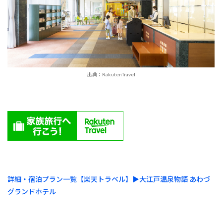
出典：RakutenTravel
詳細・宿泊プラン一覧【楽天トラベル】▶︎大江戸温泉物語 あわづ
グランドホテル