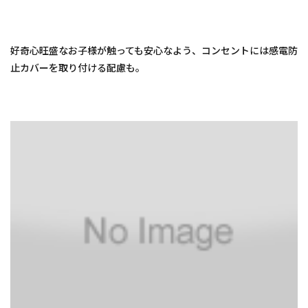
好奇心旺盛なお子様が触っても安心なよう、コンセントには感電防
止カバーを取り付ける配慮も。