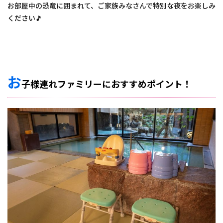
お部屋中の恐竜に囲まれて、ご家族みなさんで特別な夜をお楽しみ
ください🎵
お
子様連れファミリーにおすすめポイント！