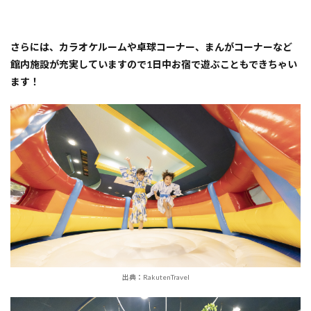
さらには、カラオケルームや卓球コーナー、まんがコーナーなど
館内施設が充実していますので1日中お宿で遊ぶこともできちゃい
ます！
出典：RakutenTravel