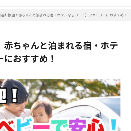
様連れ歓迎！赤ちゃんと泊まれる宿・ホテルならココ！】ファミリーにおすすめ！
！赤ちゃんと泊まれる宿・ホテ
ーにおすすめ！