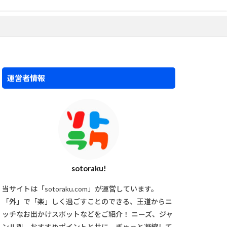
運営者情報
sotoraku!
当サイトは「sotoraku.com」が運営しています。
「外」で「楽」しく過ごすことのできる、王道からニ
ッチなお出かけスポットなどをご紹介！ ニーズ、ジャ
ンル別、おすすめポイントと共に、ぎゅっと凝縮して