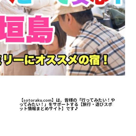
【sotoraku.com】は、皆様の「行ってみたい！や
ってみたい！」をサポートする【旅行・遊びスポ
ット情報まとめサイト】です
🎵