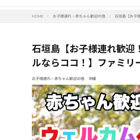
HOME
お子様連れ・赤ちゃん歓迎の宿
石垣島【お子
石垣島【お子様連れ歓迎
ルならココ！】ファミリ
お子様連れ・赤ちゃん歓迎の宿
沖縄