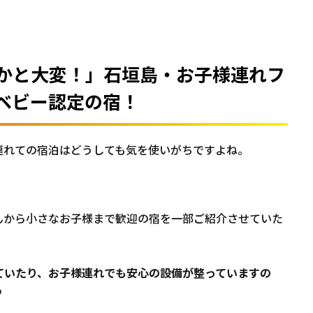
かと大変！」石垣島・お子様連れフ
ベビー認定の宿！
連れての宿泊はどうしても気を使いがちですよね。
んから小さなお子様まで歓迎の宿を一部ご紹介させていた
ていたり、お子様連れでも安心の設備が整っていますの
