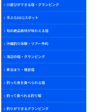
川遊びができる宿・グランピング
手ぶらBBQスポット
旬の絶品食材が味わえる宿
沖縄釣り体験・ツアー予約
海辺の宿・グランピング
素泊まり・格安宿
釣った魚を食べられる宿
釣って食べれる釣り堀
釣りができるグランピング