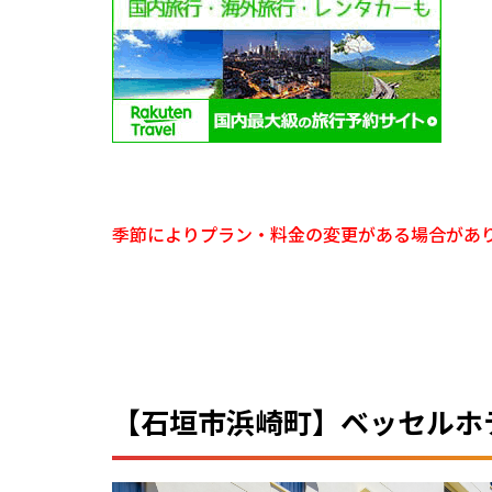
季節によりプラン・料金の変更がある場合があ
【石垣市浜崎町】ベッセルホ