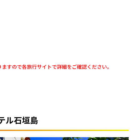
りますので各旅行サイトで詳細をご確認ください。
テル石垣島