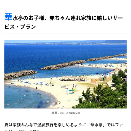
華
水亭のお子様、赤ちゃん連れ家族に嬉しいサー
ビス・プラン
出典：RakutenTravel
夏は家族みんなで温泉旅行を楽しめるように「華水亭」ではファ