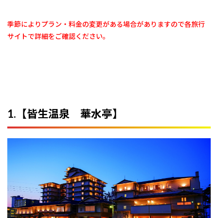
季節によりプラン・料金の変更がある場合がありますので各旅行
サイトで詳細をご確認ください。
1.【皆生温泉 華水亭】