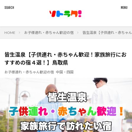
HOME
お子様連れ・赤ちゃん歓迎の宿
皆生温泉【子供連れ・赤ちゃん
皆生温泉【子供連れ・赤ちゃん歓迎！家族旅行にお
すすめの宿４選！】鳥取県
お子様連れ・赤ちゃん歓迎の宿
中国・四国