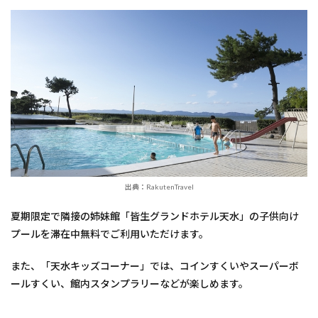
出典：RakutenTravel
夏期限定で隣接の姉妹館「皆生グランドホテル天水」の子供向け
プールを滞在中無料でご利用いただけます。
また、「天水キッズコーナー」では、コインすくいやスーパーボ
ールすくい、館内スタンプラリーなどが楽しめます。