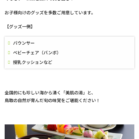
お子様向けのグッズを多数ご用意しています。
【グッズ一例】
バウンサー
ベビーチェア（バンボ）
授乳クッションなど
全国的にも珍しい海から湧く「美肌の湯」と、
鳥取の自然が育んだ旬の味覚をご堪能ください！