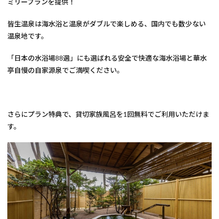
ミリープランを提供！
皆生温泉は海水浴と温泉がダブルで楽しめる、国内でも数少ない
温泉地です。
「日本の水浴場88選」にも選ばれる安全で快適な海水浴場と華水
亭自慢の自家源泉でご満喫ください。
さらにプラン特典で、貸切家族風呂を1回無料でご利用いただけま
す。