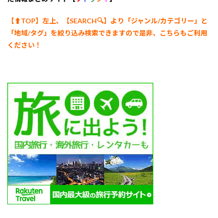
【⬆︎TOP】左上、【SEARCH🔍】より「ジャンル/カテゴリー
」と
「地域/タグ」を絞り込み検索できますので是非、こちらもご利用
ください！