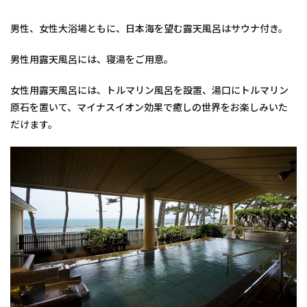
男性、女性大浴場ともに、日本海を望む露天風呂はサウナ付き。
男性用露天風呂には、寝湯をご用意。
女性用露天風呂には、トルマリン風呂を設置、湯口にトルマリン
原石を置いて、マイナスイオン効果で癒しの世界をお楽しみいた
だけます。