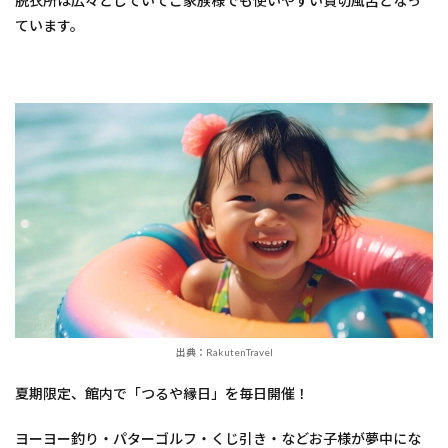
脱衣所は広々としていてご家族様でも使いやすい貸切風呂となっ
ています。
出典：RakutenTravel
夏期限定、館内で「つるや縁日」を毎日開催！
ヨーヨー釣り・パターゴルフ・くじ引き・などお子様が夢中にな