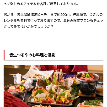
って楽しめるアイテムを各種ご用意しております。
宿から「皆生温泉海遊ビーチ」まで約200ｍ、先着順で、うきわの
レンタルを無料で行っておりますので、夏休み限定プランもチェッ
クしてみてはいかがでしょうか？
皆生つるやのお料理と温泉