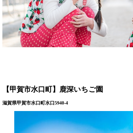
【甲賀市水口町】鹿深いちご園
滋賀県甲賀市水口町水口5940-4