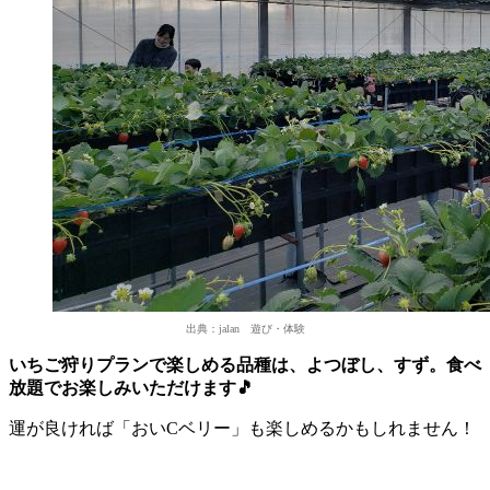
出典：jalan 遊び・体験
いちご狩りプランで楽しめる品種は、よつぼし、すず。食べ
放題でお楽しみいただけます🎵
運が良ければ「おいCベリー」も楽しめるかもしれません！