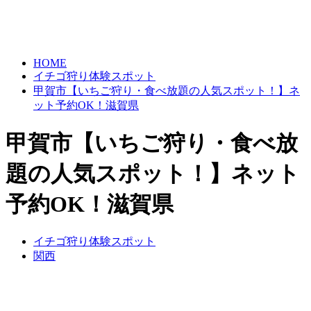
HOME
イチゴ狩り体験スポット
甲賀市【いちご狩り・食べ放題の人気スポット！】ネ
ット予約OK！滋賀県
甲賀市【いちご狩り・食べ放
題の人気スポット！】ネット
予約OK！滋賀県
イチゴ狩り体験スポット
関西