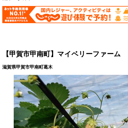
【甲賀市甲南町】マイベリーファーム
滋賀県甲賀市甲南町葛木