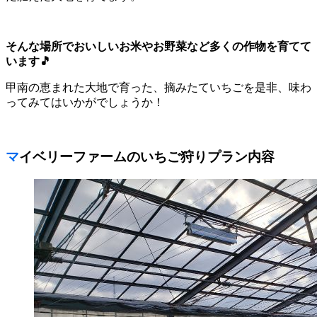
そんな場所でおいしいお米やお野菜など多くの作物を育てて
います🎵
甲南の恵まれた大地で育った、摘みたていちごを是非、味わ
ってみてはいかがでしょうか！
マイベリーファームのいちご狩りプラン内容