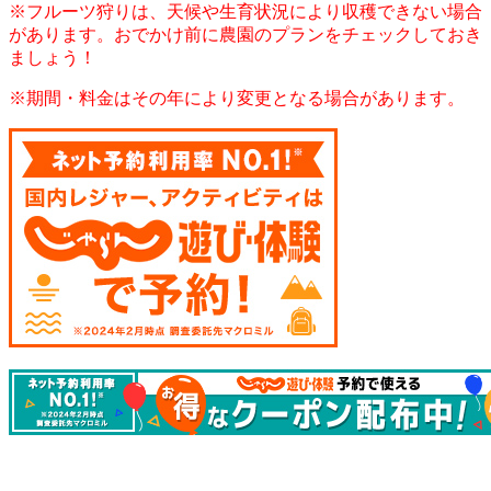
※フルーツ狩りは、天候や生育状況により収穫できない場合
があります。おでかけ前に農園のプランをチェックしておき
ましょう！
※期間・料金はその年により変更となる場合があります。