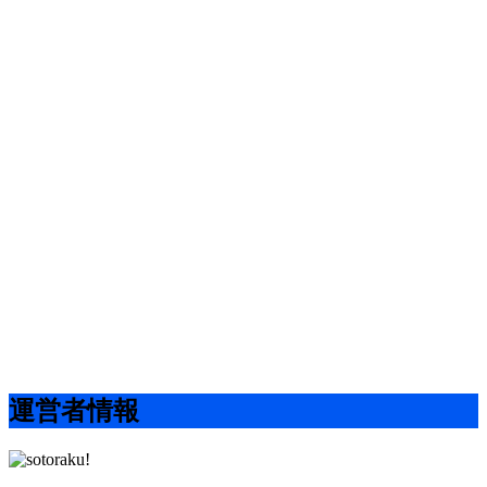
運営者情報