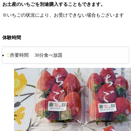
お土産のいちごを別途購入することもできます。
※いちごの状況により、お受けできない場合もございます
体験時間
所要時間 30分食べ放題