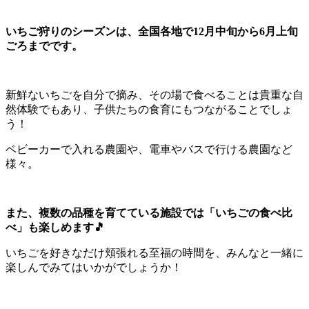
いちご狩りのシーズンは、全国各地で12月中旬から6月上旬
ごろまでです。
新鮮ないちごを自分で摘み、その場で食べることは貴重な自
然体験でもあり、子供たちの食育にもつながることでしょ
う！
ベビーカーで入れる農園や、電車やバスで行ける農園など
様々。
また、複数の品種を育てている施設では「いちごの食べ比
べ」も楽しめます🎵
いちごを好きなだけ頬張れる至福の時間を、みんなと一緒に
楽しんでみてはいかがでしょうか！