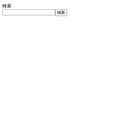
検索
検索