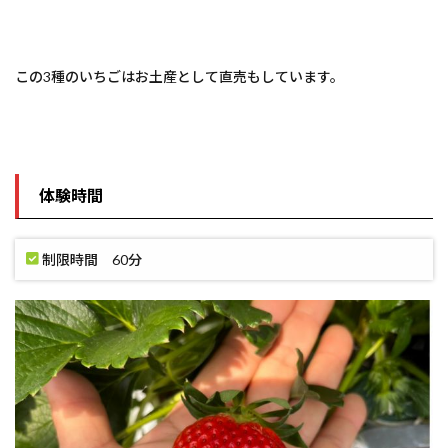
この3種のいちごはお土産として直売もしています。
体験時間
制限時間 60分