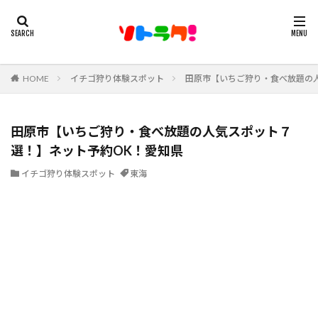
HOME
イチゴ狩り体験スポット
田原市【いちご狩り・食べ放題の
田原市【いちご狩り・食べ放題の人気スポット７
選！】ネット予約OK！愛知県
イチゴ狩り体験スポット
東海