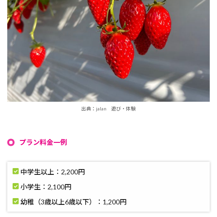
出典：jalan 遊び・体験
プラン料金一例
中学生以上：2,200円
小学生：2,100円
幼稚（3歳以上6歳以下）：1,200円