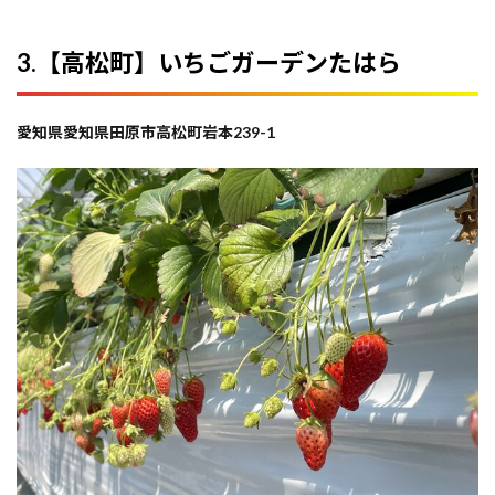
3.【高松町】いちごガーデンたはら
愛知県愛知県田原市高松町岩本239-1