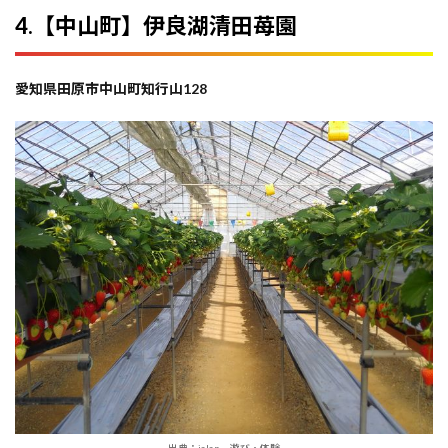
4.【中山町】伊良湖清田苺園
愛知県田原市中山町知行山128