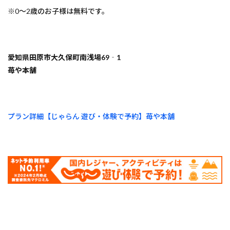
※0～2歳のお子様は無料です。
愛知県田原市大久保町南浅場69‐1
苺や本舗
プラン詳細【じゃらん 遊び・体験で予約】苺や本舗