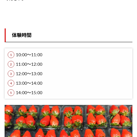
体験時間
10:00～11:00
11:00～12:00
12:00～13:00
13:00～14:00
14:00～15:00