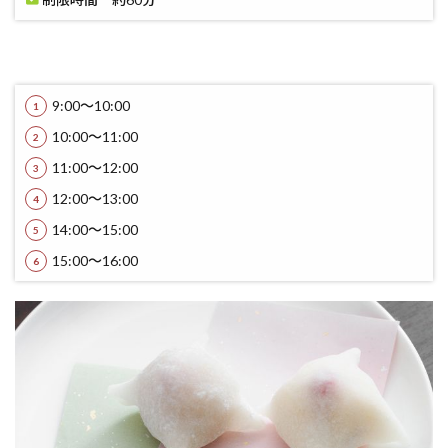
9:00～10:00
10:00～11:00
11:00～12:00
12:00～13:00
14:00～15:00
15:00～16:00