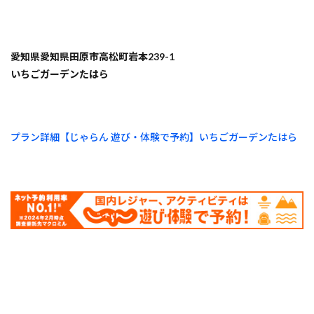
愛知県愛知県田原市高松町岩本239-1
いちごガーデンたはら
プラン詳細【じゃらん 遊び・体験で予約】いちごガーデンたはら