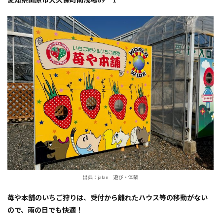
出典：jalan 遊び・体験
苺や本舗のいちご狩りは、受付から離れたハウス等の移動がない
ので、雨の日でも快適！