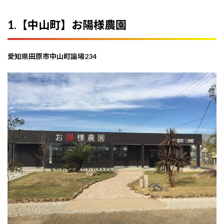
1.【中山町】お陽様農園
愛知県田原市中山町論場234