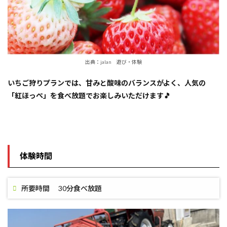
出典：jalan 遊び・体験
いちご狩りプランでは、甘みと酸味のバランスがよく、人気の
「紅ほっぺ」を食べ放題でお楽しみいただけます🎵
体験時間
所要時間 30分食べ放題