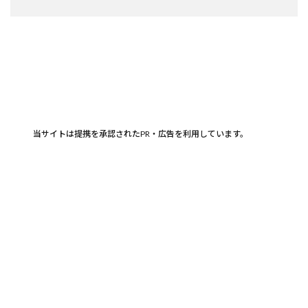
当サイトは提携を承認されたPR・広告を利用しています。