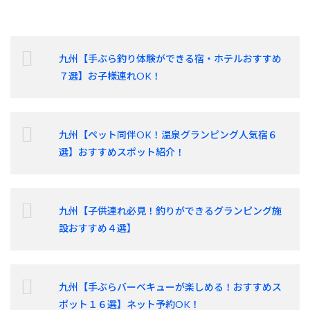
九州【手ぶら釣り体験ができる宿・ホテルおすすめ
７選】お子様連れOK！
九州【ペット同伴OK！温泉グランピング人気宿６
選】おすすめスポット紹介！
九州【子供連れ必見！釣りができるグランピング施
設おすすめ４選】
九州【手ぶらバーベキューが楽しめる！おすすめス
ポット１６選】ネット予約OK！