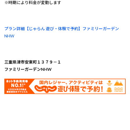
※時期により料金が変動します
プラン詳細【じゃらん 遊び・体験で予約】ファミリーガーデン
NHW
三重県津市安東町１３７９－１
ファミリーガーデンNHW