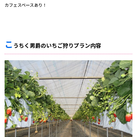
カフェスペースあり！
こ
うちく男爵のいちご狩りプラン内容