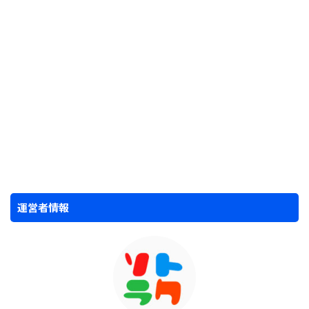
運営者情報