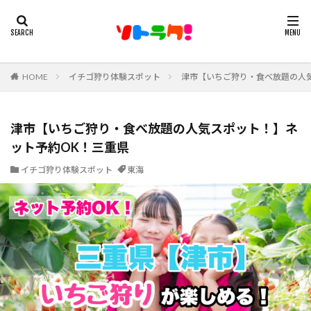
HOME
イチゴ狩り体験スポット
津市【いちご狩り・食べ放題の人
津市【いちご狩り・食べ放題の人気スポット！】ネ
ット予約OK！三重県
イチゴ狩り体験スポット
東海