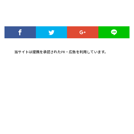
当サイトは提携を承認されたPR・広告を利用しています。