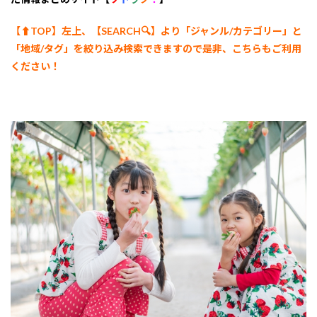
【⬆︎TOP】左上、【SEARCH🔍】より「ジャンル/カテゴリー
」と
「地域/タグ」を絞り込み検索できますので是非、こちらもご利用
ください！