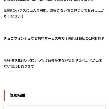
全8棟のハウスに出入り可能、お好きないちご見つけてお召し上が
りください！
チョコフォンデュなど無料サービス有り！練乳は最初の1杯無料🎵
※時期や生育状況によっては品種が少ない場合や食べ比べが出来
ない場合もあります
体験時間