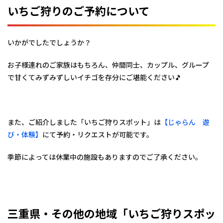
いちご狩りのご予約について
いかがでしたでしょうか？
お子様連れのご家族はもちろん、仲間同士、カップル、グループ
で甘くてみずみずしいイチゴを存分にご堪能ください🎵
また、ご紹介しました「いちご狩りスポット」は
【じゃらん 遊
び・体験】
にて予約・リクエストが可能です。
季節によっては休業中の施設もありますのでご了承ください。
三重県・その他の地域「いちご狩りスポッ