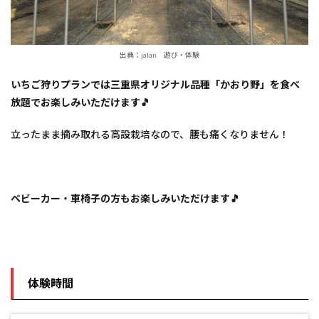
出典：jalan 遊び・体験
いちご狩りプランでは三重県オリジナル品種「かおり野」を食べ
放題でお楽しみいただけます🎵
立ったまま摘み取れる高設栽培なので、腰も痛くなりません！
ベビーカー・車椅子の方もお楽しみいただけます🎵
体験時間