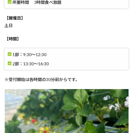
所要時間 3時間食べ放題
【開催日】
土日
【時間】
1部：9:30～12:30
2部：13:30～16:30
※受付開始は各時間の30分前からです。