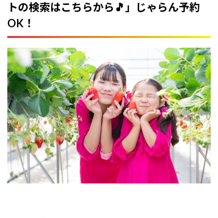
トの検索はこちらから🎵」じゃらん予約
OK！