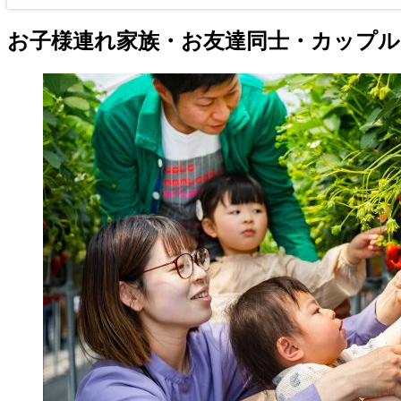
お子様連れ家族・お友達同士・カップ