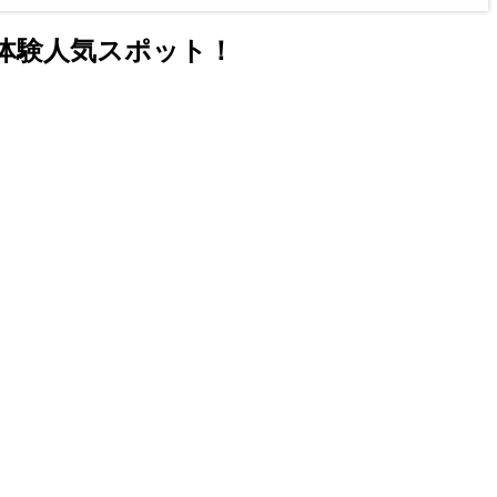
体験人気スポット！