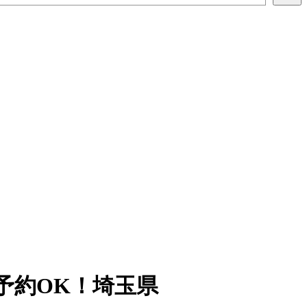
予約OK！埼玉県