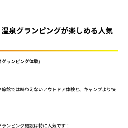
！温泉グランピングが楽しめる人気
泉グランピング体験」
や旅館では味わえないアウトドア体験と、キャンプより快
グランピング施設は特に人気です！