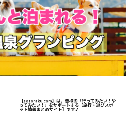
【sotoraku.com】は、皆様の「行ってみたい！や
ってみたい！」をサポートする【旅行・遊びスポ
ット情報まとめサイト】です
🎵