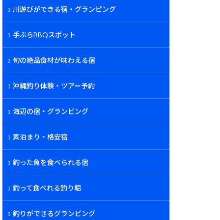
川遊びができる宿・グランピング
手ぶらBBQスポット
旬の絶品食材が味わえる宿
沖縄釣り体験・ツアー予約
海辺の宿・グランピング
素泊まり・格安宿
釣った魚を食べられる宿
釣って食べれる釣り堀
釣りができるグランピング