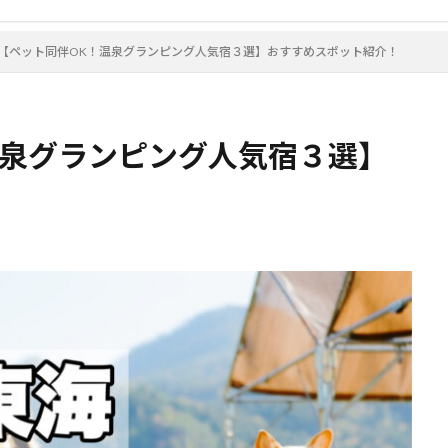
【ペット同伴OK！温泉グランピング人気宿３選】おすすめスポット紹介！
温泉グランピング人気宿３選】