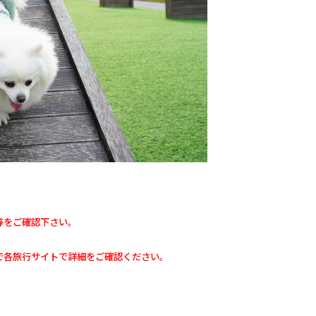
等をご確認下さい。
で各旅行サイトで詳細をご確認ください。