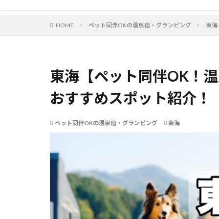
HOME
ペット同伴OKの温泉宿・グランピング
東海
東海【ペット同伴OK！
おすすめスポット紹介！
ペット同伴OKの温泉宿・グランピング
東海