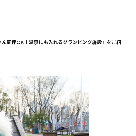
ゃん同伴OK！温泉にも入れるグランピング施設」をご紹