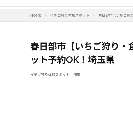
HOME
イチゴ狩り体験スポット
春日部市【いちご狩
春日部市【いちご狩り・
ット予約OK！埼玉県
イチゴ狩り体験スポット
関東