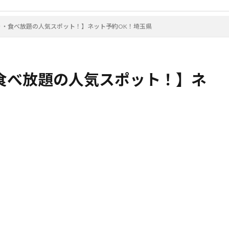
り・食べ放題の人気スポット！】ネット予約OK！埼玉県
食べ放題の人気スポット！】ネ