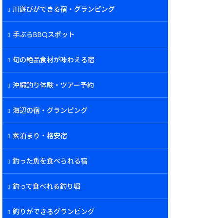
川遊びができる宿・グランピング
手ぶらBBQスポット
旬の絶品食材が味わえる宿
沖縄釣り体験・ツアー予約
海辺の宿・グランピング
素泊まり・格安宿
釣った魚を食べられる宿
釣って食べれる釣り堀
釣りができるグランピング