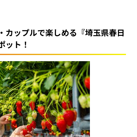
・カップルで楽しめる『
埼玉県春日
ポット！