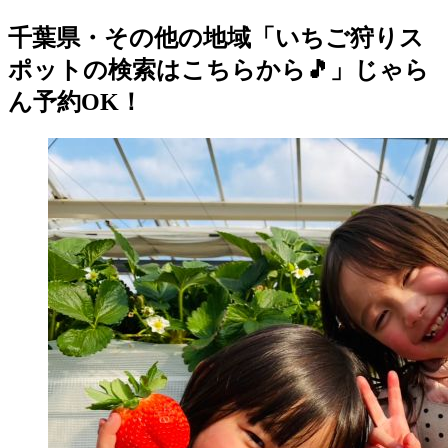
千葉県・その他の地域「いちご狩りス
ポットの検索はこちらから🎵」じゃら
ん予約OK！