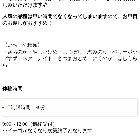
しみいただけます🎵
人気の品種は早い時間でなくなってしまいますので、お早目
のお越しがおすすめ！
【いちごの種類】
・さちのか・やよいひめ・よつぼし・恋みのり・ベリーポッ
プすず・スターナイト・さつまおとめ・にくのか・ほしうら
ら
体験時間
制限時間 40分
9:00～12:00（最終受付）
※イチゴがなくなり次第終了となります