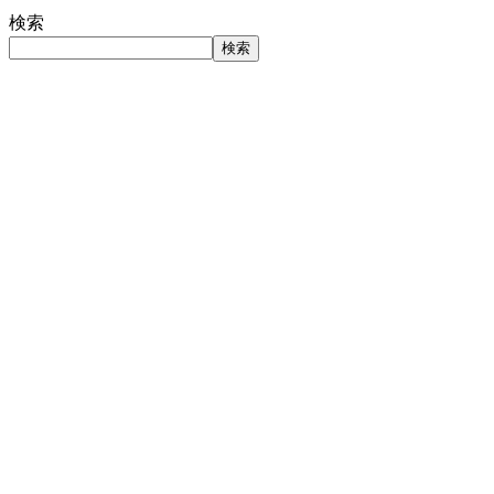
検索
検索