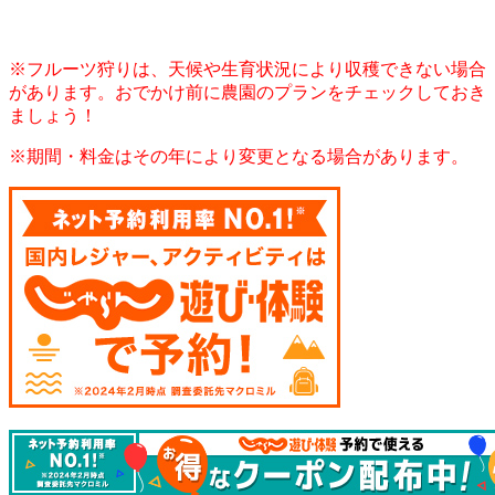
※フルーツ狩りは、天候や生育状況により収穫できない場合
があります。おでかけ前に農園のプランをチェックしておき
ましょう！
※期間・料金はその年により変更となる場合があります。