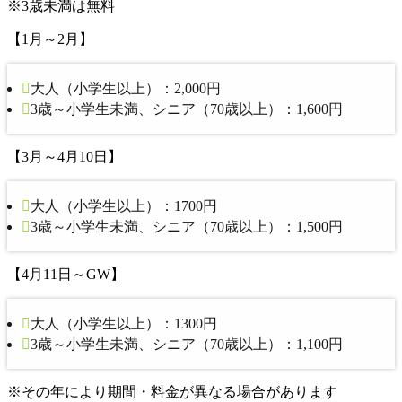
※3歳未満は無料
【1月～2月】
大人（小学生以上）：2,000円
3歳～小学生未満、シニア（70歳以上）：1,600円
【3月～4月10日】
大人（小学生以上）：1700円
3歳～小学生未満、シニア（70歳以上）：1,500円
【4月11日～GW】
大人（小学生以上）：1300円
3歳～小学生未満、シニア（70歳以上）：1,100円
※その年により期間・料金が異なる場合があります