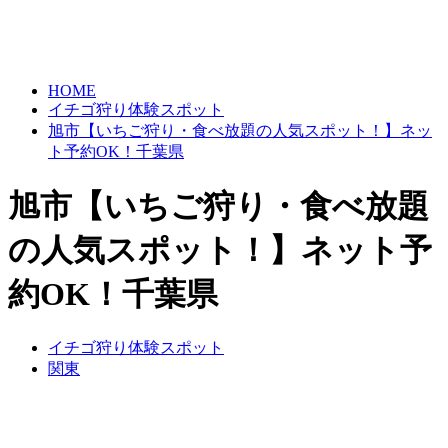
HOME
イチゴ狩り体験スポット
旭市【いちご狩り・食べ放題の人気スポット！】ネッ
ト予約OK！千葉県
旭市【いちご狩り・食べ放題
の人気スポット！】ネット予
約OK！千葉県
イチゴ狩り体験スポット
関東