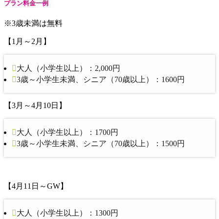
プラン料金一例
※3歳未満は無料
【1月～2月】
大人（小学生以上）：2,000円
3歳～小学生未満、シニア（70歳以上）：1600円
【3月～4月10日】
大人（小学生以上）：1700円
3歳～小学生未満、シニア（70歳以上）：1500円
【4月11日～GW】
大人（小学生以上）：1300円