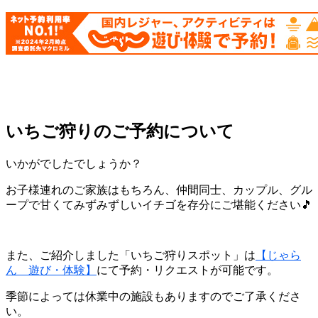
いちご狩りのご予約について
いかがでしたでしょうか？
お子様連れのご家族はもちろん、仲間同士、カップル、グル
ープで甘くてみずみずしいイチゴを存分にご堪能ください🎵
また、ご紹介しました「いちご狩りスポット」は
【じゃら
ん 遊び・体験】
にて予約・リクエストが可能です。
季節によっては休業中の施設もありますのでご了承くださ
い。