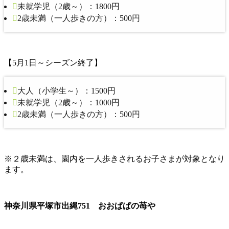
未就学児（2歳～）：1800円
2歳未満（一人歩きの方）：500円
【5月1日～シーズン終了】
大人（小学生～）：1500円
未就学児（2歳～）：1000円
2歳未満（一人歩きの方）：500円
※２歳未満は、園内を一人歩きされるお子さまが対象となり
ます。
神奈川県平塚市出縄751 おおぱぱの苺や