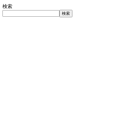
検索
検索