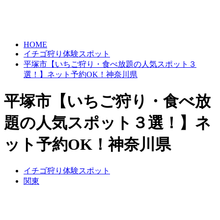
HOME
イチゴ狩り体験スポット
平塚市【いちご狩り・食べ放題の人気スポット３
選！】ネット予約OK！神奈川県
平塚市【いちご狩り・食べ放
題の人気スポット３選！】ネ
ット予約OK！神奈川県
イチゴ狩り体験スポット
関東