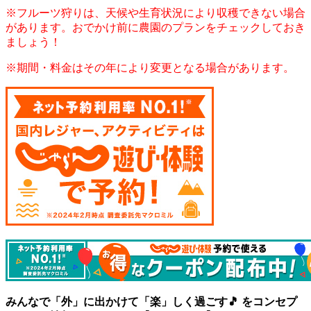
※フルーツ狩りは、天候や生育状況により収穫できない場合
があります。おでかけ前に農園のプランをチェックしておき
ましょう！
※期間・料金はその年により変更となる場合があります。
みんなで「外」に出かけて「楽」しく過ごす🎵 をコンセプ