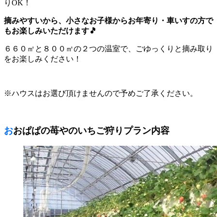
りOK！
摘みやすいから、小さなお子様からお年寄り・車いすの方で
もお楽しみいただけます🎵
６６０㎡と８００㎡の２つの温室で、ごゆっくりと摘み取り
をお楽しみください！
※ハウスはお選び頂けませんので予めご了承ください。
おおぱぱの苺やのいちご狩りプラン内容