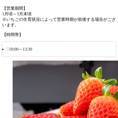
【営業期間】
1月頃～5月末頃
※いちごの生育状況によって営業時期が前後する場合がござ
います。
【時間帯】
10:00～13:30