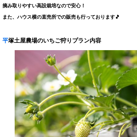
摘み取りやすい高設栽培なので安心！
また、ハウス横の直売所での販売も行っております🎵
平塚土屋農場のいちご狩りプラン内容