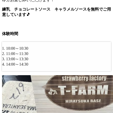
練乳 チョコレートソース キャラメルソースを無料でご用
意しています🎵
体験時間
10:00～10:30
11:00～11:30
13:00～13:30
14:00～14:30