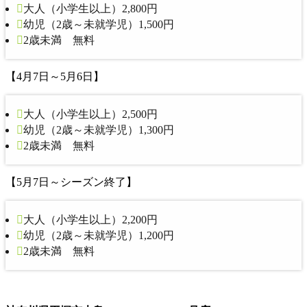
大人（小学生以上）2,800円
幼児（2歳～未就学児）1,500円
2歳未満 無料
【4月7日～5月6日】
大人（小学生以上）2,500円
幼児（2歳～未就学児）1,300円
2歳未満 無料
【5月7日～シーズン終了】
大人（小学生以上）2,200円
幼児（2歳～未就学児）1,200円
2歳未満 無料