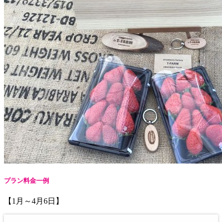
プラン料金一例
【1月～4月6日】