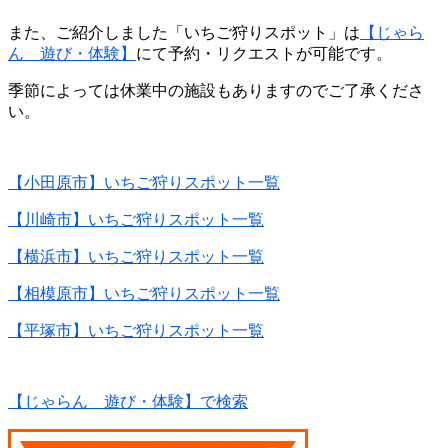
また、ご紹介しました「いちご狩りスポット」は
【じゃら
ん 遊び・体験】
にて予約・リクエストが可能です。
季節によっては休業中の施設もありますのでご了承くださ
い。
【小田原市】いちご狩りスポット一覧
【川崎市】いちご狩りスポット一覧
【横浜市】いちご狩りスポット一覧
【相模原市】いちご狩りスポット一覧
【平塚市】いちご狩りスポット一覧
【じゃらん 遊び・体験】で検索