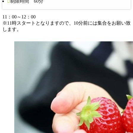
制限時間 60分
11：00～12：00
※11時スタートとなりますので、10分前には集合をお願い致
します。