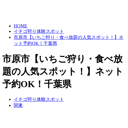
HOME
イチゴ狩り体験スポット
市原市【いちご狩り・食べ放題の人気スポット！】ネ
ット予約OK！千葉県
市原市【いちご狩り・食べ放
題の人気スポット！】ネット
予約OK！千葉県
イチゴ狩り体験スポット
関東