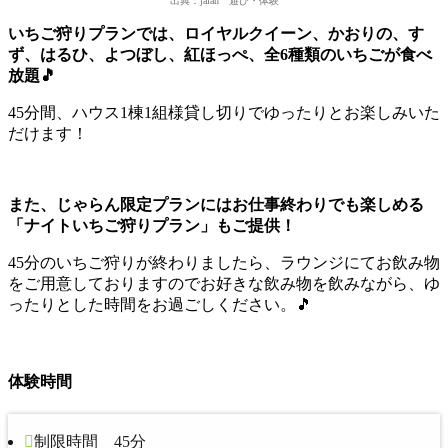
出典：jalan 遊び・体験
いちご狩りプランでは、ロイヤルクイーン、かおりの、す
ず、はるひ、よつぼし、紅ほっぺ、全6種類のいちごが食べ
放題🎵
45分間、ハウス1棟1組様貸し切りでゆったりとお楽しみいた
だけます！
また、じゃらん限定プランにはお仕事終わりでも楽しめる
「ナイトいちご狩りプラン」もご提供！
45分のいちご狩りが終わりましたら、ラウンジにてお飲み物
をご用意しておりますのでお好きな飲み物を飲みながら、ゆ
ったりとした時間をお過ごしください。🎵
体験時間
制限時間 45分