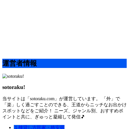
運営者情報
sotoraku!
当サイトは「sotoraku.com」が運営しています。 「外」で
「楽」しく過ごすことのできる、王道からニッチなお出かけ
スポットなどをご紹介！ ニーズ、ジャンル別、おすすめポ
イントと共に、ぎゅっと凝縮して発信🎵
１棟貸し古民家・格安宿