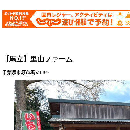
【馬立】
里山ファーム
千葉県市原市馬立1169