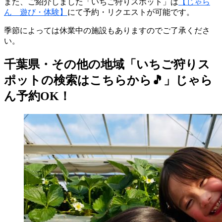
また、ご紹介しました「いちご狩りスポット」は
【じゃら
ん 遊び・体験】
にて予約・リクエストが可能です。
季節によっては休業中の施設もありますのでご了承くださ
い。
千葉県・その他の地域「いちご狩りス
ポットの検索はこちらから🎵」じゃら
ん予約OK！