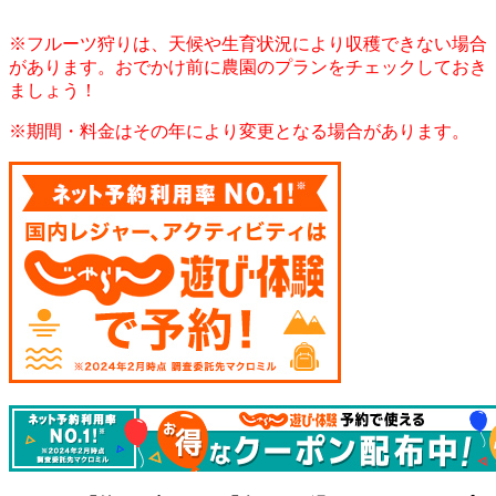
※フルーツ狩りは、天候や生育状況により収穫できない場合
があります。おでかけ前に農園のプランをチェックしておき
ましょう！
※期間・料金はその年により変更となる場合があります。