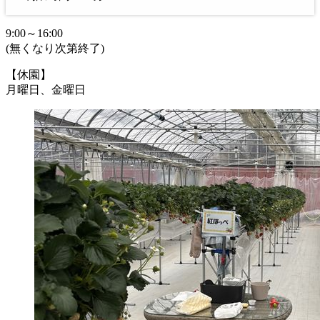
9:00～16:00
(無くなり次第終了)
【休園】
月曜日、金曜日