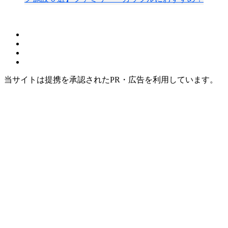
当サイトは提携を承認されたPR・広告を利用しています。