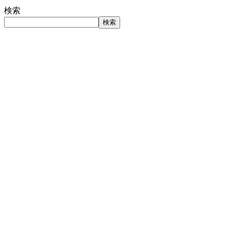
検索
検索