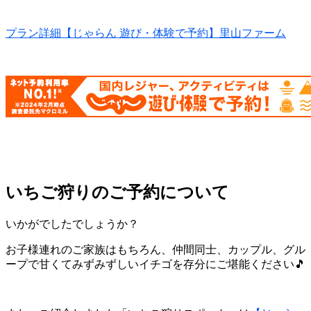
プラン詳細【じゃらん 遊び・体験で予約】里山ファーム
いちご狩りのご予約について
いかがでしたでしょうか？
お子様連れのご家族はもちろん、仲間同士、カップル、グル
ープで甘くてみずみずしいイチゴを存分にご堪能ください🎵