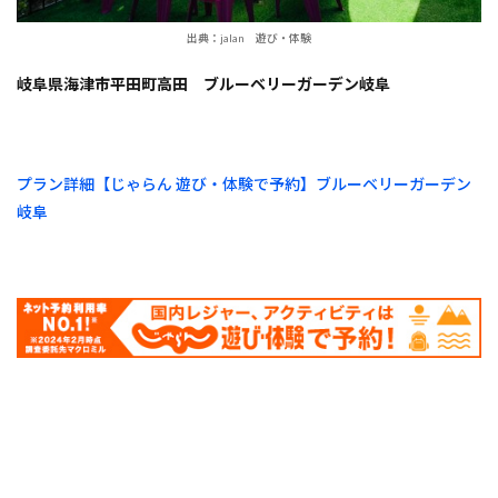
出典：jalan 遊び・体験
岐阜県海津市平田町高田 ブルーベリーガーデン岐阜
プラン詳細【じゃらん 遊び・体験で予約】ブルーベリーガーデン
岐阜