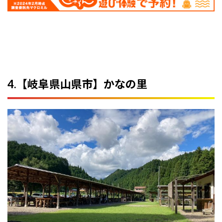
4.【岐阜県山県市】かなの里