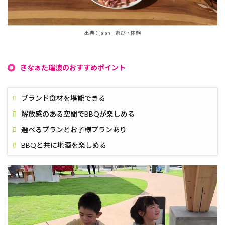
出典：jalan 遊び・体験
きなぁた瑞浪のおすすめポイント
ブランド食材を堪能できる
解放感のある空間でBBQが楽しめる
選べるプランとお子様プランあり
BBQと共に地酒を楽しめる