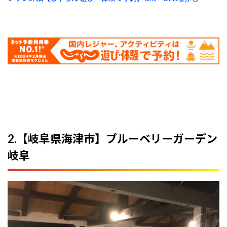
2.【岐阜県海津市】ブルーベリーガーデン
岐阜