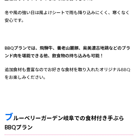
冬や風の強い日は風よけシートで雨も降り込みにくく、寒くなく
安心です。
BBQプランでは、飛騨牛、養老山麓豚、奥美濃古地鶏などのブラ
ンド肉を堪能できる他、飲食物の持ち込みも可能！
追加食材も豊富なのでお好きな食材を取り入れたオリジナルBBQ
をお楽しみください。
ブ
ルーベリーガーデン岐阜での食材付き手ぶら
BBQプラン