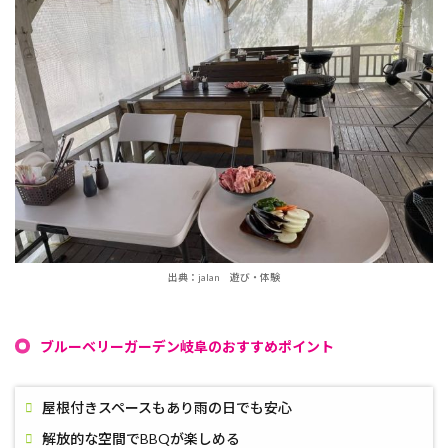
出典：jalan 遊び・体験
ブルーベリーガーデン岐阜のおすすめポイント
屋根付きスペースもあり雨の日でも安心
解放的な空間でBBQが楽しめる