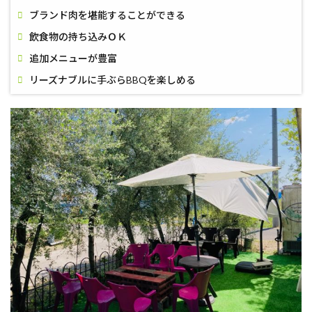
ブランド肉を堪能することができる
飲食物の持ち込みＯＫ
追加メニューが豊富
リーズナブルに手ぶらBBQを楽しめる