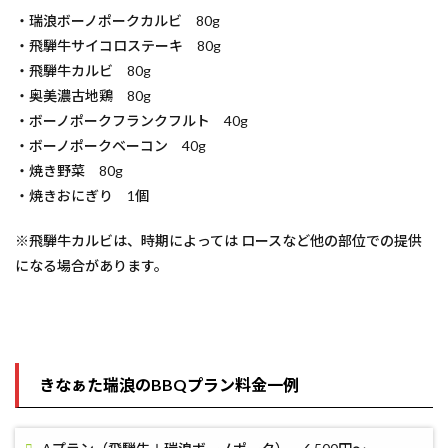
・瑞浪ボーノポークカルビ 80g
・飛騨牛サイコロステーキ 80g
・飛騨牛カルビ 80g
・奥美濃古地鶏 80g
・ボーノポークフランクフルト 40g
・ボーノポークベーコン 40g
・焼き野菜 80g
・焼きおにぎり 1個
※飛騨牛カルビは、時期によっては ロースなど他の部位での提供
になる場合があります。
きなぁた瑞浪のBBQプラン料金一例