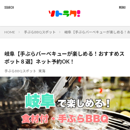
HOME
手ぶらBBQスポット
岐阜【手ぶらバーベキューが楽しめる！お
岐阜【手ぶらバーベキューが楽しめる！おすすめス
ポット８選】ネット予約OK！
手ぶらBBQスポット
東海