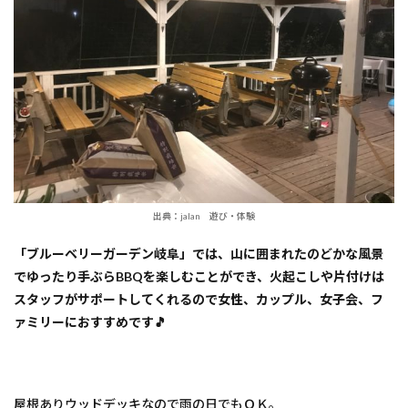
出典：jalan 遊び・体験
「ブルーベリーガーデン岐阜」では、山に囲まれたのどかな風景
でゆったり手ぶらBBQを楽しむことができ、火起こしや片付けは
スタッフがサポートしてくれるので女性、カップル、女子会、フ
ァミリーにおすすめです🎵
屋根ありウッドデッキなので雨の日でもＯＫ。