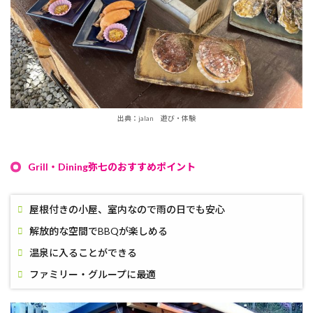
出典：jalan 遊び・体験
Grill・Dining弥七のおすすめポイント
屋根付きの小屋、室内なので雨の日でも安心
解放的な空間でBBQが楽しめる
温泉に入ることができる
ファミリー・グループに最適