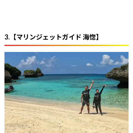
3.【マリンジェットガイド 海惚】