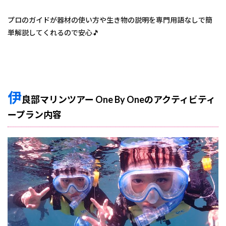
プロのガイドが器材の使い方や生き物の説明を専門用語なしで簡
単解説してくれるので安心🎵
伊
良部マリンツアー One By Oneのアクティビティ
ープラン内容