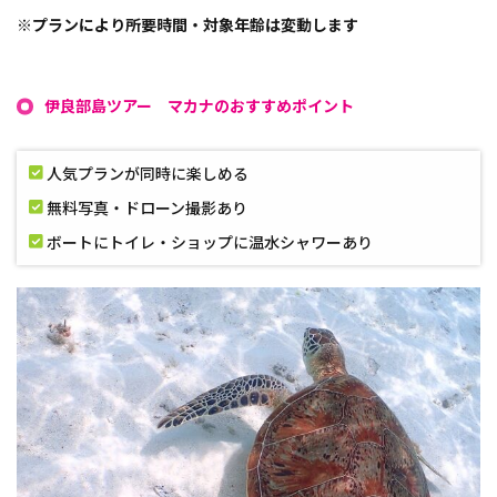
※プランにより所要時間・対象年齢は変動します
伊良部島ツアー マカナのおすすめポイント
人気プランが同時に楽しめる
無料写真・ドローン撮影あり
ボートにトイレ・ショップに温水シャワーあり