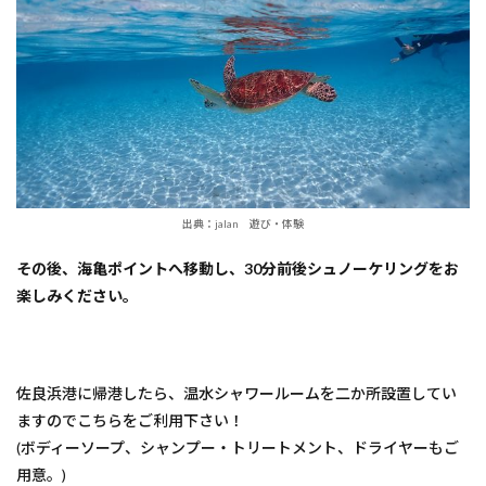
出典：jalan 遊び・体験
その後、海亀ポイントへ移動し、30分前後シュノーケリングをお
楽しみください。
佐良浜港に帰港したら、温水シャワールームを二か所設置してい
ますのでこちらをご利用下さい！
(ボディーソープ、シャンプー・トリートメント、ドライヤーもご
用意。)