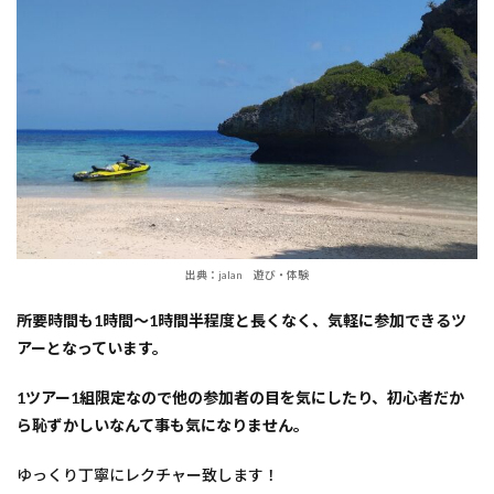
出典：jalan 遊び・体験
所要時間も1時間～1時間半程度と長くなく、気軽に参加できるツ
アーとなっています。
1ツアー1組限定なので他の参加者の目を気にしたり、初心者だか
ら恥ずかしいなんて事も気になりません。
ゆっくり丁寧にレクチャー致します！