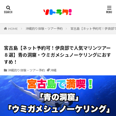
HOME
沖縄釣り体験・ツアー予約
宮古島【ネット予約可！伊良部
宮古島【ネット予約可！伊良部で人気マリンツアー
８選】青の洞窟・ウミガメシュノーケリングにおす
すめ！
沖縄釣り体験・ツアー予約
沖縄