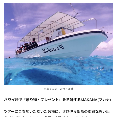
出典：jalan 遊び・体験
ハワイ語で「贈り物・プレゼント」を意味するMAKANA(マカナ)
ツアーにご参加いただいた皆様に、ぜひ伊良部島の素敵な思い出