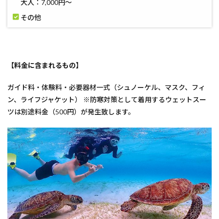
大人：7,000円〜
その他
【料金に含まれるもの】
ガイド料・体験料・必要器材一式（シュノーケル、マスク、フィ
ン、ライフジャケット） ※防寒対策として着用するウェットスー
ツは別途料金（500円）が発生致します。