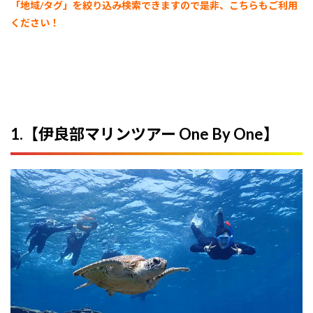
「地域/タグ」を絞り込み検索できますので是非、こちらもご利用
ください！
1.【伊良部マリンツアー One By One】