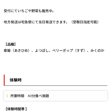
受付にていちごや野菜も販売中。
地方発送は宅急便にて当日発送できます。（受取日指定可能）
【品種】
章姫（あきひめ）、よつぼし、ベリーポップ（すず）、みくのか
体験時
所要時間 40分食べ放題
【体験時間帯 】