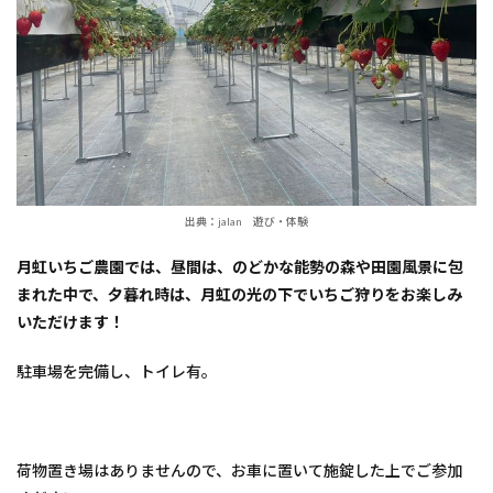
出典：jalan 遊び・体験
月虹いちご農園では、昼間は、のどかな能勢の森や田園風景に包
まれた中で、夕暮れ時は、月虹の光の下でいちご狩りをお楽しみ
いただけます！
駐車場を完備し、トイレ有。
荷物置き場はありませんので、お車に置いて施錠した上でご参加