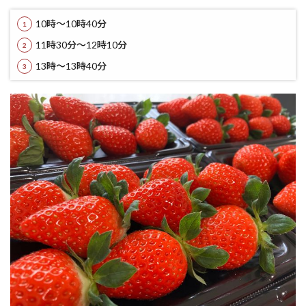
10時～10時40分
11時30分～12時10分
13時～13時40分