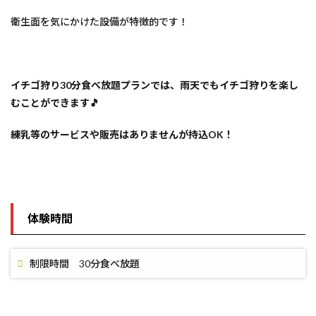
衛生面を気にかけた設備が特徴的です！
イチゴ狩り30分食べ放題プランでは、雨天でもイチゴ狩りを楽し
むことができます🎵
練乳等のサービスや販売はありませんが持込OK！
体験時間
制限時間 30分食べ放題