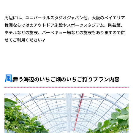
周辺には、ユニバーサルスタジオジャパン他、大阪のベイエリア
舞洲ならではのアウトドア施設やスポーツスタジアム、陶芸館、
ホテルなどの施設、バーベキュー場などの施設もありますので併
せてご利用ください🎵
風
舞う海辺のいちご畑のいちご狩りプラン内容