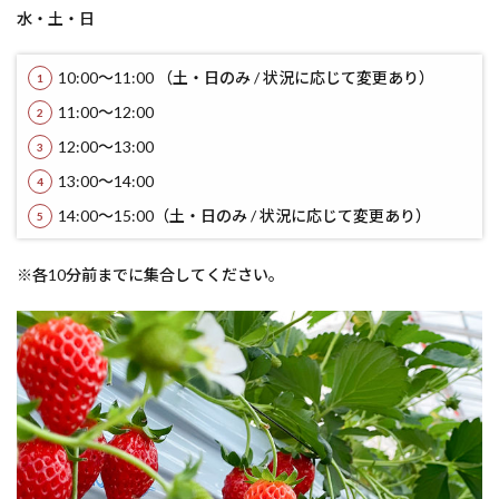
水・土・日
10:00～11:00 （土・日のみ / 状況に応じて変更あり）
11:00～12:00
12:00～13:00
13:00～14:00
14:00～15:00（土・日のみ / 状況に応じて変更あり）
※各10分前までに集合してください。