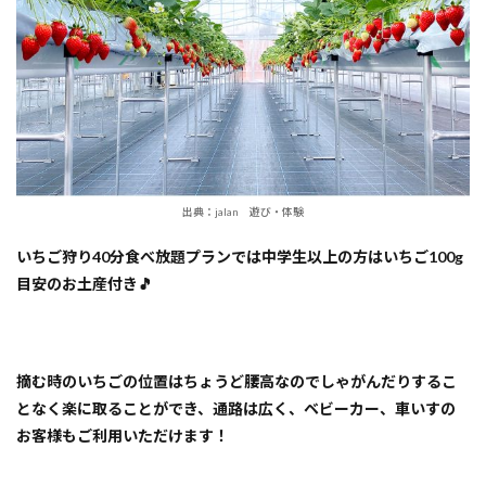
出典：jalan 遊び・体験
いちご狩り40分食べ放題プランでは中学生以上の方はいちご100g
目安のお土産付き🎵
摘む時のいちごの位置はちょうど腰高なのでしゃがんだりするこ
となく楽に取ることができ、通路は広く、ベビーカー、車いすの
お客様もご利用いただけます！