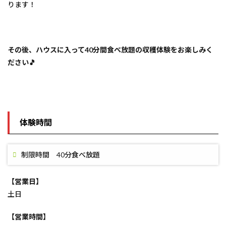
ります！
その後、ハウスに入って40分間食べ放題の収穫体験をお楽しみく
ださい🎵
体験時間
制限時間 40分食べ放題
【営業日】
土日
【営業時間】