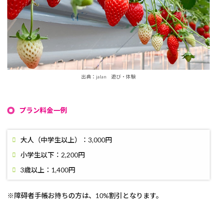
出典：jalan 遊び・体験
プラン料金一例
大人（中学生以上）：3,000円
小学生以下：2,200円
3歳以上：1,400円
※障碍者手帳お持ちの方は、10%割引となります。