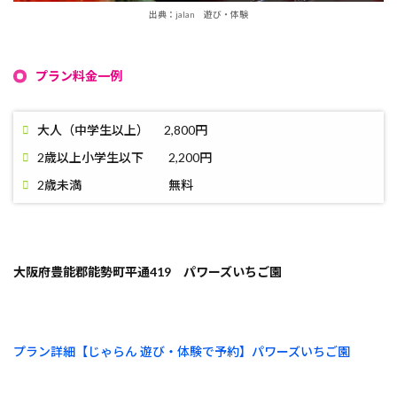
出典：jalan 遊び・体験
プラン料金一例
大人（中学生以上） 2,800円
2歳以上小学生以下 2,200円
2歳未満 無料
大阪府豊能郡能勢町平通419
パワーズいちご園
プラン詳細【じゃらん 遊び・体験で予約】パワーズいちご園