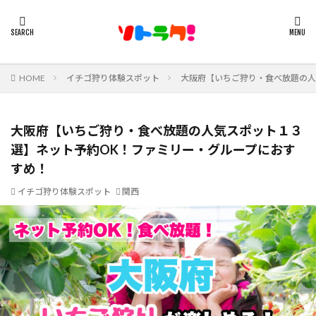
HOME
イチゴ狩り体験スポット
大阪府【いちご狩り・食べ放題の人
大阪府【いちご狩り・食べ放題の人気スポット１３
選】ネット予約OK！ファミリー・グループにおす
すめ！
イチゴ狩り体験スポット
関西