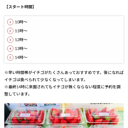
【スタート時間】
10時～
11時～
12時～
13時～
14時～
※早い時間帯がイチゴがたくさんあっておすすめです。後になれば
イチゴは食べられて少なくなってしまいます。
※最終14時に来園されてもイチゴが無くならない程度に予約を調
整しています。