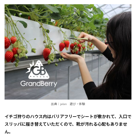
出典：jalan 遊び・体験
イチゴ狩りのハウス内はバリアフリーでシートが敷かれて、入口で
スリッパに履き替えていただくので、靴が汚れる心配もありませ
ん。