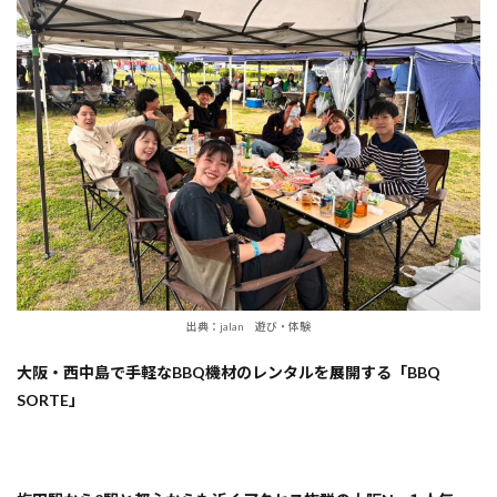
出典：jalan 遊び・体験
大阪・西中島で手軽なBBQ機材のレンタルを展開する「BBQ
SORTE」