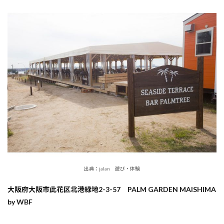
出典：jalan 遊び・体験
大阪府大阪市此花区北港緑地2-3-57 PALM GARDEN MAISHIMA
by WBF