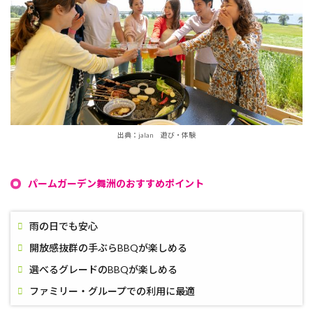
出典：jalan 遊び・体験
パームガーデン舞洲のおすすめポイント
雨の日でも安心
開放感抜群の手ぶらBBQが楽しめる
選べるグレードのBBQが楽しめる
ファミリー・グループでの利用に最適