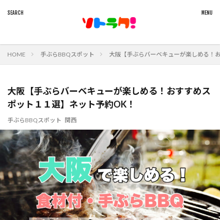
HOME
手ぶらBBQスポット
大阪【手ぶらバーベキューが楽しめる！お
大阪【手ぶらバーベキューが楽しめる！おすすめス
ポット１１選】ネット予約OK！
手ぶらBBQスポット
関西