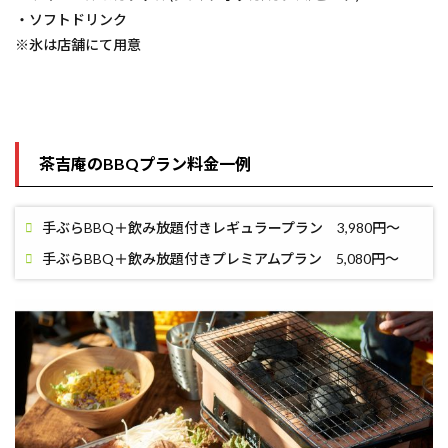
・ソフトドリンク
※氷は店舗にて用意
茶吉庵のBBQプラン料金一例
手ぶらBBQ＋飲み放題付きレギュラープラン 3,980円〜
手ぶらBBQ＋飲み放題付きプレミアムプラン 5,080円〜