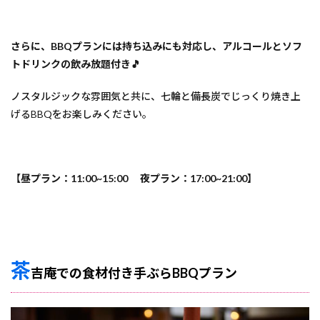
さらに、BBQプランには持ち込みにも対応し、アルコールとソフ
トドリンクの飲み放題付き🎵
ノスタルジックな雰囲気と共に、七輪と備長炭でじっくり焼き上
げるBBQをお楽しみください。
【昼プラン：11:00~15:00 夜プラン：17:00~21:00】
茶
吉庵での食材付き手ぶらBBQプラン