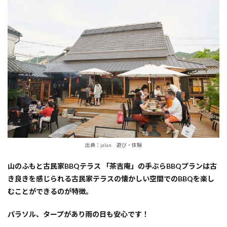
出典：jalan 遊び・体験
山のふもと古民家BBQテラス 「茶吉庵」の手ぶらBBQプランは古
き良きを感じられる古民家テラスの懐かしい空間でのBBQを楽し
むことができるのが特徴。
パラソル、タープがあり雨の日も安心です！