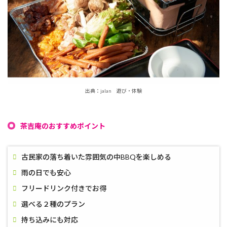
出典：jalan 遊び・体験
茶吉庵のおすすめポイント
古民家の落ち着いた雰囲気の中BBQを楽しめる
雨の日でも安心
フリードリンク付きでお得
選べる２種のプラン
持ち込みにも対応