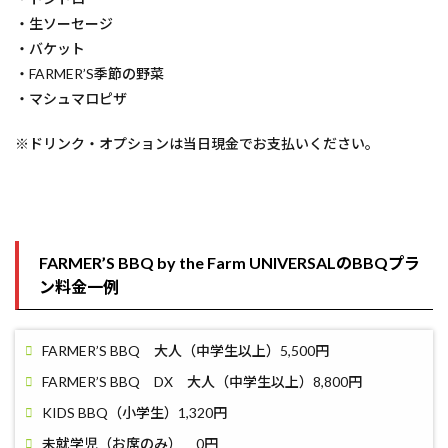
・生ソーセージ
・バケット
・FARMER’S季節の野菜
・マシュマロピザ
※ドリンク・オプションは当日現金でお支払いください。
FARMER’S BBQ by the Farm UNIVERSALのBBQプラ
ン料金一例
FARMER’S BBQ 大人（中学生以上）5,500円
FARMER’S BBQ DX 大人（中学生以上）8,800円
KIDS BBQ（小学生）1,320円
未就学児（お席のみ） 0円