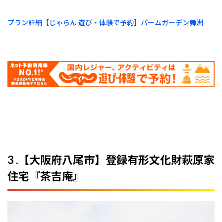
プラン詳細【じゃらん 遊び・体験で予約】パームガーデン舞洲
3 .【大阪府八尾市】登録有形文化財萩原家
住宅『茶吉庵』