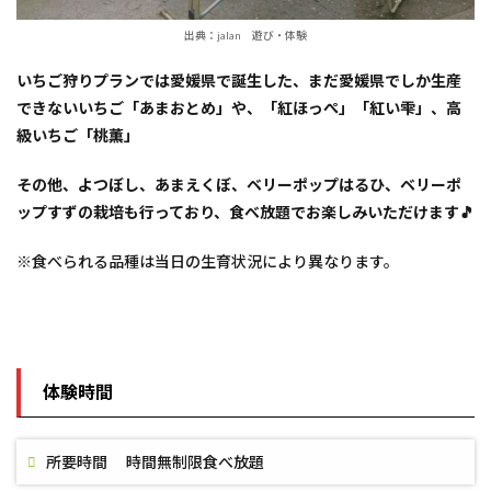
出典：jalan 遊び・体験
いちご狩りプランでは愛媛県で誕生した、まだ愛媛県でしか生産
できないいちご「あまおとめ」や、「紅ほっぺ」「紅い雫」、高
級いちご「桃薫」
その他、よつぼし、あまえくぼ、ベリーポップはるひ、ベリーポ
ップすずの栽培も行っており、食べ放題でお楽しみいただけます🎵
※食べられる品種は当日の生育状況により異なります。
体験時間
所要時間 時間無制限食べ放題