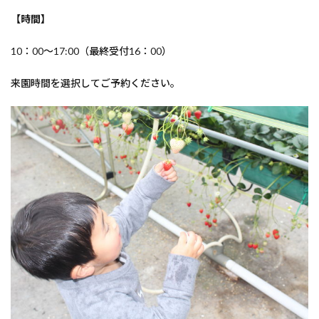
【時間】
10：00～17:00（最終受付16：00）
来園時間を選択してご予約ください。