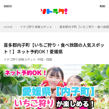
HOME
イチゴ狩り体験スポット
喜多郡内子町【いちご狩り・食べ放題
喜多郡内子町【いちご狩り・食べ放題の人気スポッ
ト！】ネット予約OK！愛媛県
イチゴ狩り体験スポット
中国・四国