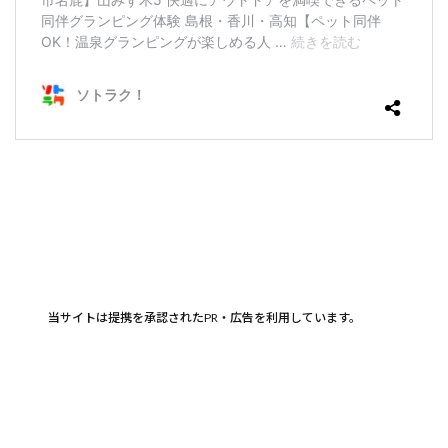
当サイトは提携を承認されたPR・広告を利用しています。