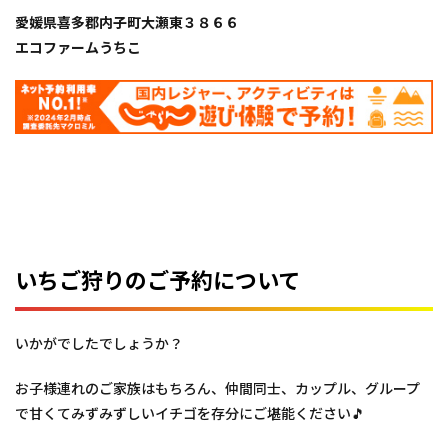
愛媛県喜多郡内子町大瀬東３８６６
エコファームうちこ
いちご狩りのご予約について
いかがでしたでしょうか？
お子様連れのご家族はもちろん、仲間同士、カップル、グループ
で甘くてみずみずしいイチゴを存分にご堪能ください🎵