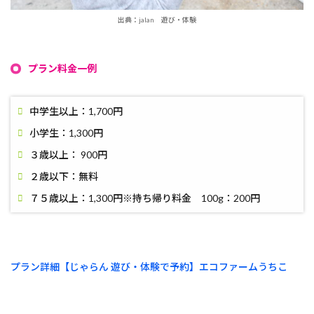
出典：jalan 遊び・体験
プラン料金一例
中学生以上：1,700円
小学生：1,300円
３歳以上： 900円
２歳以下：無料
７５歳以上：1,300円※持ち帰り料金 100g：200円
プラン詳細【じゃらん 遊び・体験で予約】エコファームうちこ