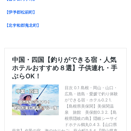
【伊予郡松前町】
【北宇和郡鬼北町】