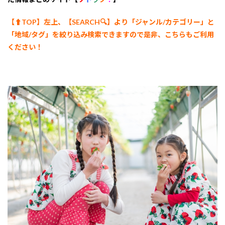
【⬆︎TOP】左上、【SEARCH🔍】より「ジャンル/カテゴリー
」と
「地域/タグ」を絞り込み検索できますので是非、こちらもご利用
ください！