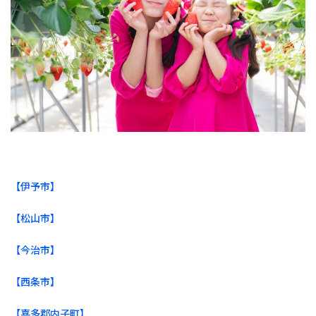
【伊予市】
【松山市】
【今治市】
【西条市】
【喜多郡内子町】