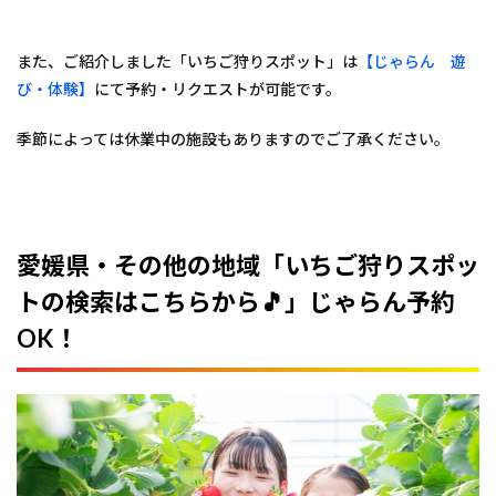
また、ご紹介しました「いちご狩りスポット」は
【じゃらん 遊
び・体験】
にて予約・リクエストが可能です。
季節によっては休業中の施設もありますのでご了承ください。
愛媛県・その他の地域「いちご狩りスポッ
トの検索はこちらから🎵」じゃらん予約
OK！