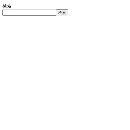
検索
検索