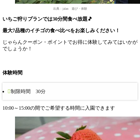
出典：jalan 遊び・体験
いちご狩りプランでは30分間食べ放題🎵
最大7品種のイチゴの食べ比べをお楽しみください！
じゃらんクーポン・ポイントでお得に体験してみてはいかが
でしょうか！
体験時間
制限時間 30分
10:00～15:00の間でご希望する時間に入園できます