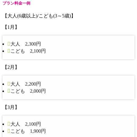
プラン料金一例
【大人(6歳以上)/こども(3～5歳)】
【1月】
大人 2,300円
こども 2,100円
【2月】
大人 2,200円
こども 2,000円
【3月】
大人 2,100円
こども 1,900円