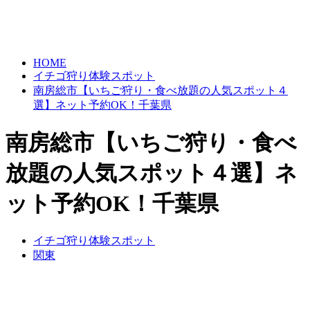
HOME
イチゴ狩り体験スポット
南房総市【いちご狩り・食べ放題の人気スポット４
選】ネット予約OK！千葉県
南房総市【いちご狩り・食べ
放題の人気スポット４選】ネ
ット予約OK！千葉県
イチゴ狩り体験スポット
関東