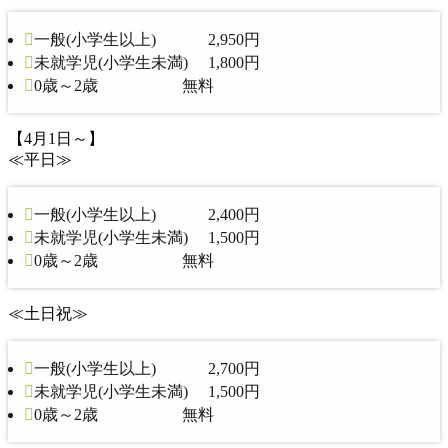
一般(小学生以上) 2,950円
未就学児(小学生未満) 1,800円
0歳～2歳 無料
【4月1日～】
≪平日≫
一般(小学生以上) 2,400円
未就学児(小学生未満) 1,500円
0歳～2歳 無料
≪土日祝≫
一般(小学生以上) 2,700円
未就学児(小学生未満) 1,500円
0歳～2歳 無料