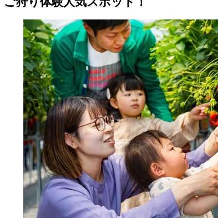
ご狩り体験人気スポット！