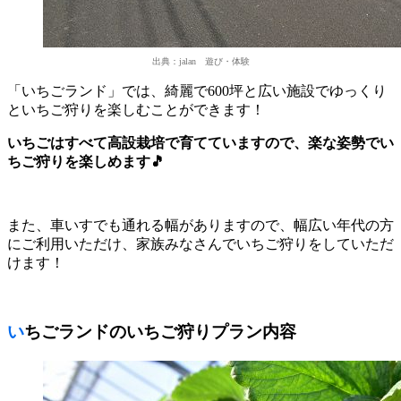
出典：jalan 遊び・体験
「いちごランド」では、綺麗で600坪と広い施設でゆっくり
といちご狩りを楽しむことができます！
いちごはすべて高設栽培で育てていますので、楽な姿勢でい
ちご狩りを楽しめます🎵
また、車いすでも通れる幅がありますので、幅広い年代の方
にご利用いただけ、家族みなさんでいちご狩りをしていただ
けます！
いちごランドのいちご狩りプラン内容