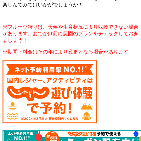
楽しんでみてはいかがでしょうか！
※フルーツ狩りは、天候や生育状況により収穫できない場合
があります。おでかけ前に農園のプランをチェックしておき
ましょう！
※期間・料金はその年により変更となる場合があります。