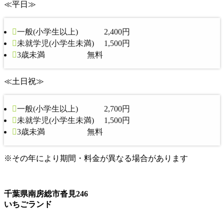
≪平日≫
一般(小学生以上) 2,400円
未就学児(小学生未満) 1,500円
3歳未満 無料
≪土日祝≫
一般(小学生以上) 2,700円
未就学児(小学生未満) 1,500円
3歳未満 無料
※その年により期間・料金が異なる場合があります
千葉県南房総市沓見246
いちごランド