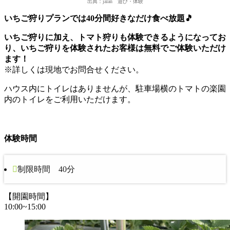
出典：jalan 遊び・体験
いちご狩りプランでは40分間好きなだけ食べ放題🎵
いちご狩りに加え、トマト狩りも体験できるようになってお
り、いちご狩りを体験されたお客様は無料でご体験いただけ
ます！
※詳しくは現地でお問合せください。
ハウス内にトイレはありませんが、駐車場横のトマトの楽園
内のトイレをご利用いただけます。
体験時間
制限時間 40分
【開園時間】
10:00~15:00