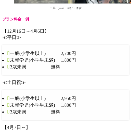
出典：jalan 遊び・体験
プラン料金一例
【12月16日～4月6日】
≪平日≫
一般(小学生以上) 2,700円
未就学児(小学生未満) 1,800円
3歳未満 無料
≪土日祝≫
一般(小学生以上) 2,950円
未就学児(小学生未満) 1,800円
3歳未満 無料
【4月7日～】