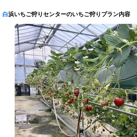
白浜いちご狩りセンターのいちご狩りプラン内容