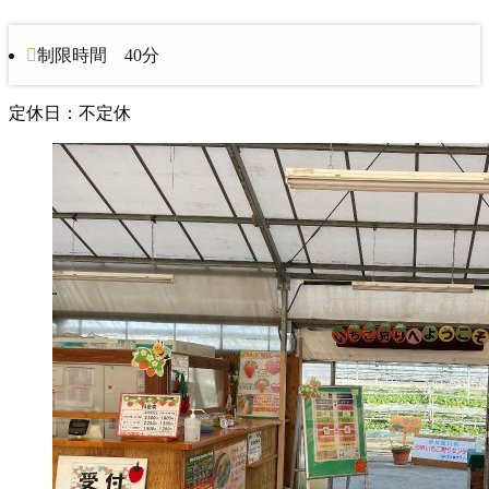
制限時間 40分
定休日：不定休