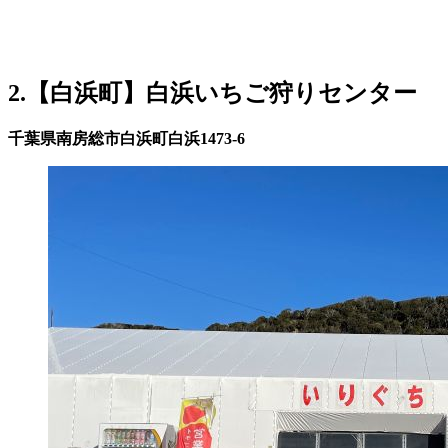
2.【白浜町】白浜いちご狩りセンター
千葉県南房総市白浜町白浜1473-6