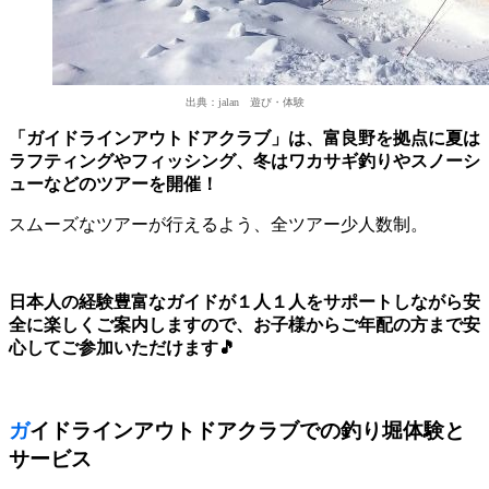
出典：jalan 遊び・体験
「ガイドラインアウトドアクラブ」は、富良野を拠点に夏は
ラフティングやフィッシング、冬はワカサギ釣りやスノーシ
ューなどのツアーを開催！
スムーズなツアーが行えるよう、全ツアー少人数制。
日本人の経験豊富なガイドが１人１人をサポートしながら安
全に楽しくご案内しますので、お子様からご年配の方まで安
心してご参加いただけます🎵
ガイドラインアウトドアクラブでの釣り堀体験と
サービス