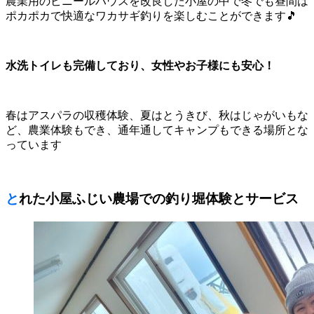
農業用のビニールハウスを改良した小屋の中で冬でも昼間は
ポカポカで快適なワカサギ釣りを楽しむことができます🎵
水洗トイレも完備しており、女性やお子様にも安心！
春はアスパラの収穫体験、夏はとうきび、秋はじゃがいもな
ど、農業体験もでき、通年通してキャンプもできる場所とな
っています
とれた小屋ふじい農場での釣り堀体験とサービス