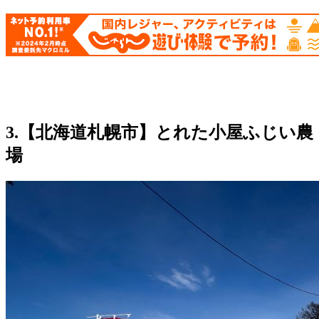
3.【
北海道札幌市】
とれた小屋ふじい農
場