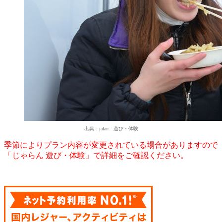
出典：jalan 遊び・体験
季節によりプラン内容が変更されている場合がありますので
「じゃらん 遊び・体験」で詳細をご確認ください。