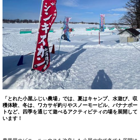
「とれた小屋ふじい農場」では、夏はキャンプ、水遊び、収
穫体験、冬は、ワカサギ釣りやスノーモービル、バナナボー
トなど、四季を通じて遊べるアクティビティの場を展開して
います！