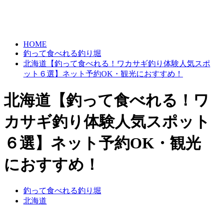
HOME
釣って食べれる釣り堀
北海道【釣って食べれる！ワカサギ釣り体験人気スポ
ット６選】ネット予約OK・観光におすすめ！
北海道【釣って食べれる！ワ
カサギ釣り体験人気スポット
６選】ネット予約OK・観光
におすすめ！
釣って食べれる釣り堀
北海道