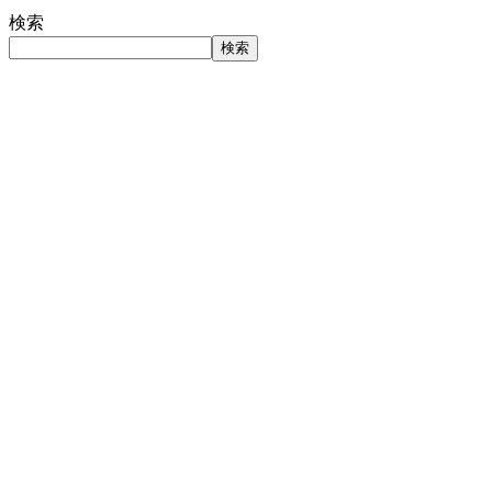
検索
検索