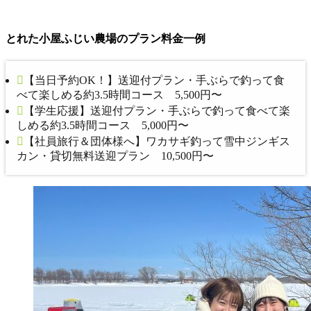
とれた小屋ふじい農場のプラン料金一例
【当日予約OK！】送迎付プラン・手ぶらで釣って食
べて楽しめる約3.5時間コース 5,500円〜
【学生応援】送迎付プラン・手ぶらで釣って食べて楽
しめる約3.5時間コース 5,000円〜
【社員旅行＆団体様へ】ワカサギ釣って雪中ジンギス
カン・貸切無料送迎プラン 10,500円〜