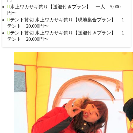
氷上ワカサギ釣り【送迎付きプラン】 一人 5,000
円〜
テント貸切 氷上ワカサギ釣り【現地集合プラン】 １
テント 20,000円〜
テント貸切 氷上ワカサギ釣り【送迎付きプラン】 １
テント 20,000円〜