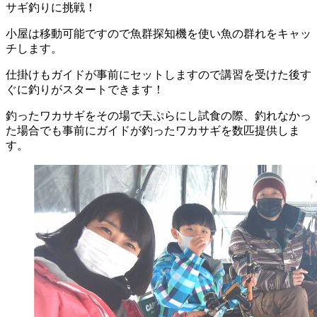
サギ釣りに挑戦！
小屋は移動可能ですので魚群探知機を使い魚の群れをキャッ
チします。
仕掛けもガイドが事前にセットしますので講習を受けた後す
ぐに釣りがスタートできます！
釣ったワカサギをその場で天ぷらにし試食の際、釣れなかっ
た場合でも事前にガイドが釣ったワカサギを数匹提供しま
す。