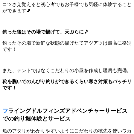
コツさえ覚えると初心者でもお子様でも気軽に体験すること
ができます🎵
釣った後はその場で揚げて、天ぷらに🎵
釣ったその場で新鮮な状態の揚げたてアツアツは最高に格別
です！
また、テントではなくこだわりの小屋を作成し暖房も完備。
靴を脱いでのんびり釣りができるくらい寒さ対策もバッチリ
です！
フライングドルフィンズアドベンチャーサービス
での釣り堀体験とサービス
魚のアタリがわかりやすいようにこだわりの穂先を使いワカ