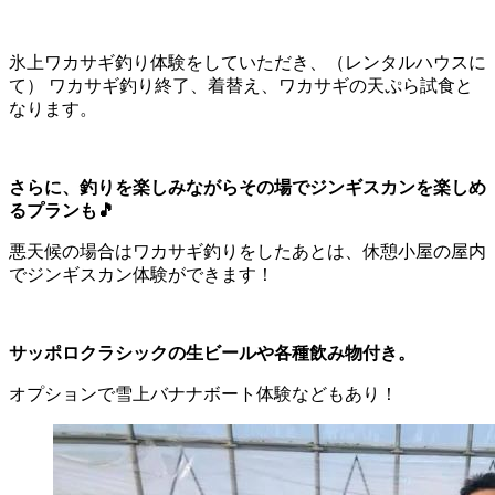
氷上ワカサギ釣り体験をしていただき、（レンタルハウスに
て） ワカサギ釣り終了、着替え、ワカサギの天ぷら試食と
なります。
さらに、釣りを楽しみながらその場でジンギスカンを楽しめ
るプランも🎵
悪天候の場合はワカサギ釣りをしたあとは、休憩小屋の屋内
でジンギスカン体験ができます！
サッポロクラシックの生ビールや各種飲み物付き。
オプションで雪上バナナボート体験などもあり！