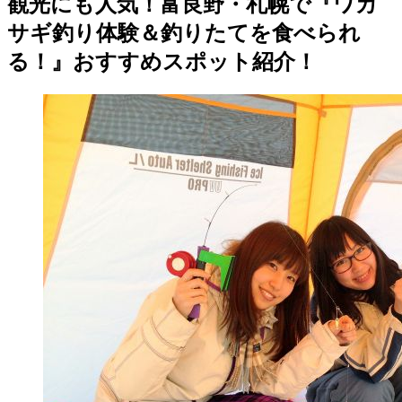
観光にも人気！富良野・札幌で『ワカ
サギ釣り体験＆釣りたてを食べられ
る！』おすすめスポット紹介！