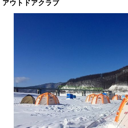
アウトドアクラブ