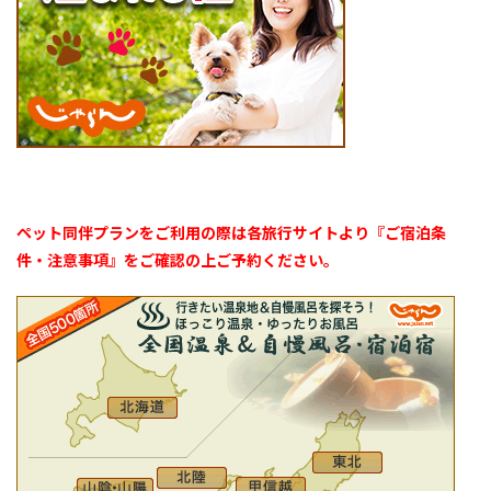
ペット同伴プランをご利用の際は各旅行サイトより『ご宿泊条
件・注意事項』をご確認の上ご予約ください。