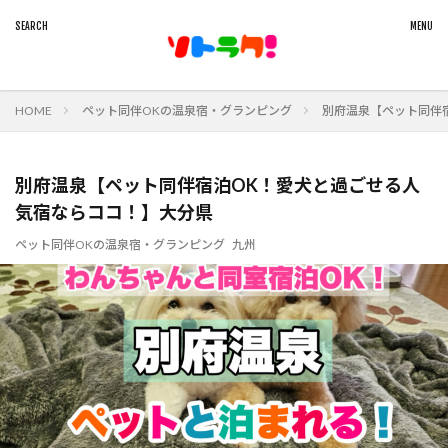
HOME
ペット同伴OKの温泉宿・グランピング
別府温泉【ペット同伴
別府温泉【ペット同伴宿泊OK！愛犬と過ごせる人
気宿ならココ！】大分県
ペット同伴OKの温泉宿・グランピング
九州