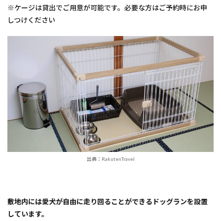
※ケージは貸出でご用意が可能です。必要な方はご予約時にお申
しつけください
出典：RakutenTravel
敷地内には愛犬が自由に走り回ることができるドッグランを設置
しています。