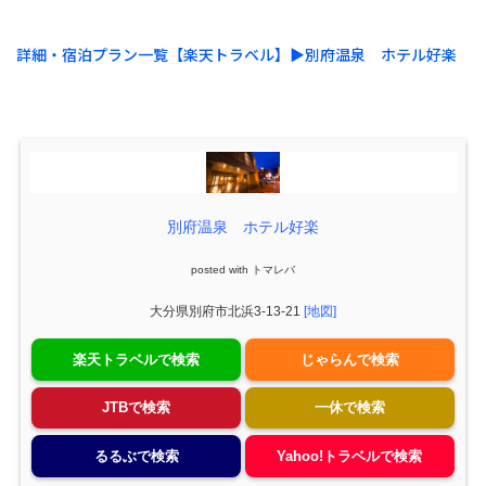
詳細・宿泊プラン一覧【楽天トラベル】▶︎別府温泉 ホテル好楽
別府温泉 ホテル好楽
posted with
トマレバ
大分県別府市北浜3-13-21
[地図]
楽天トラベルで検索
じゃらんで検索
JTBで検索
一休で検索
るるぶで検索
Yahoo!トラベルで検索