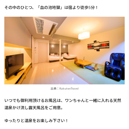
その中のひとつ、「血の池地獄」は宿より徒歩5分！
出典：RakutenTravel
いつでも御利用頂けるお風呂は、ワンちゃんと一緒に入れる天然
温泉かけ流し露天風呂をご用意。
ゆったりと温泉をお楽しみ下さい！