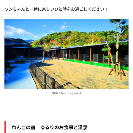
ワンちゃんと一緒に楽しいひと時をお過ごしください！
出典：RakutenTravel
わんこの宿 ゆるりのお食事と温泉