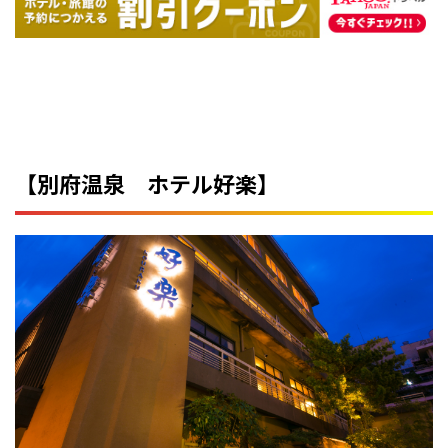
【別府温泉 ホテル好楽】