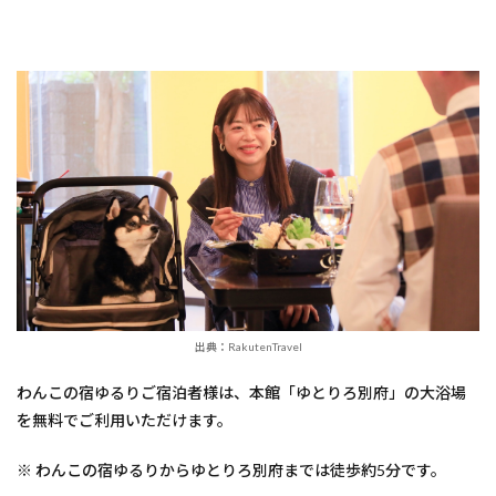
出典：RakutenTravel
わんこの宿ゆるりご宿泊者様は、本館「ゆとりろ別府」の大浴場
を無料でご利用いただけます。
※ わんこの宿ゆるりからゆとりろ別府までは徒歩約5分です。