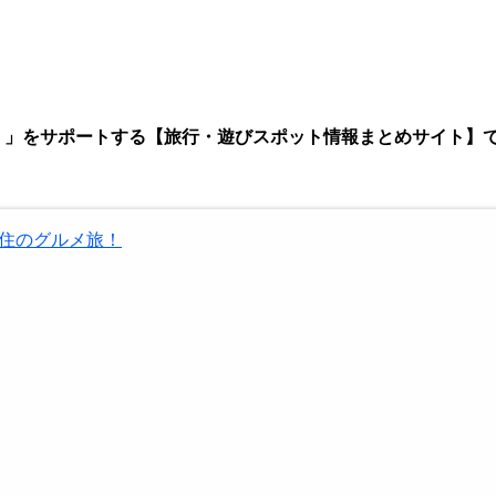
みたい！」をサポートする【旅行・遊びスポット情報まとめサイト】
住のグルメ旅！