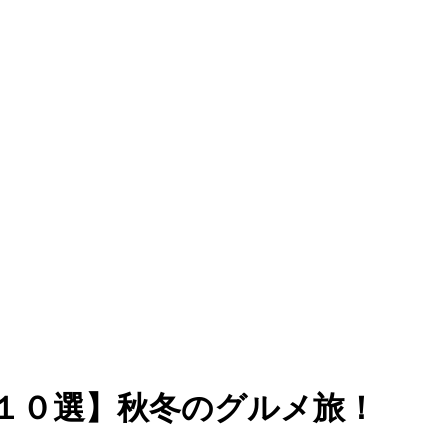
１０選】秋冬のグルメ旅！