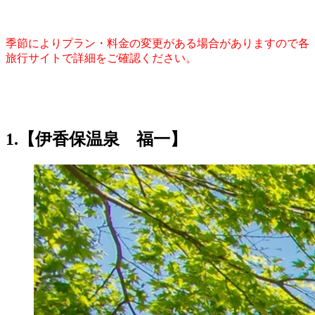
季節によりプラン・料金の変更がある場合がありますので各
旅行サイトで詳細をご確認ください。
1.【伊香保温泉 福一】