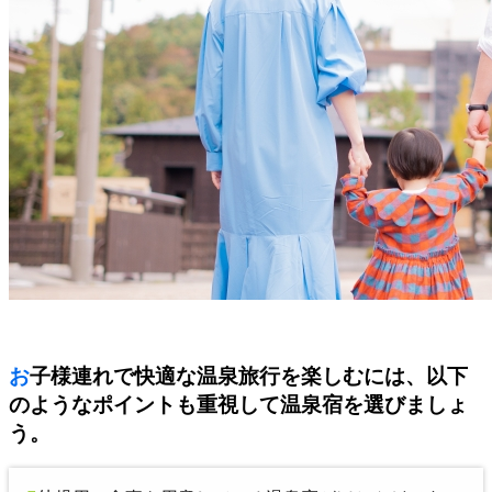
お子様連れで快適な温泉旅行を楽しむには、以下
のようなポイントも重視して温泉宿を選びましょ
う。