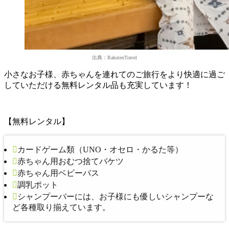
出典：RakutenTravel
小さなお子様、赤ちゃんを連れてのご旅行をより快適に過ご
していただける無料レンタル品も充実しています！
【無料レンタル】
カードゲーム類（UNO・オセロ・かるた等）
赤ちゃん用おむつ捨てバケツ
赤ちゃん用ベビーバス
調乳ポット
シャンプーバーには、お子様にも優しいシャンプーな
ど各種取り揃えています。