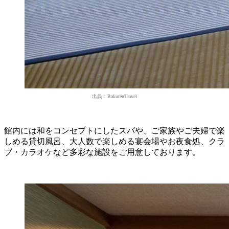
出典：RakutenTravel
館内には和をコンセプトにしたスパや、ご家族やご夫婦で楽
しめる貸切風呂、大人数で楽しめる宴会場やお夜食処、クラ
ブ・カラオケなど多彩な施設をご用意しております。