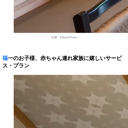
出典：RakutenTravel
福一のお子様、赤ちゃん連れ家族に嬉しいサービ
ス・プラン