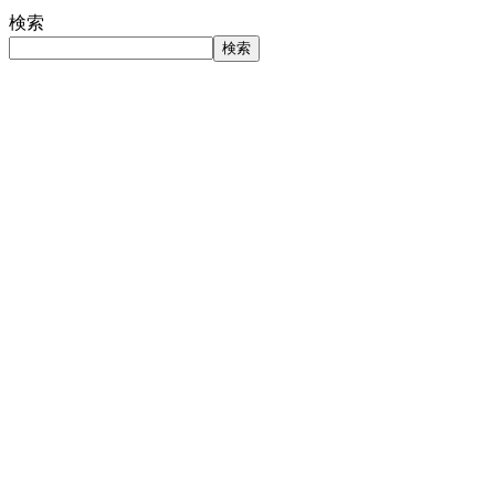
検索
検索