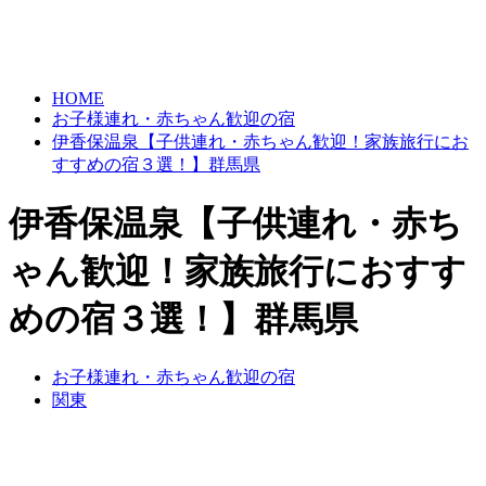
HOME
お子様連れ・赤ちゃん歓迎の宿
伊香保温泉【子供連れ・赤ちゃん歓迎！家族旅行にお
すすめの宿３選！】群馬県
伊香保温泉【子供連れ・赤ち
ゃん歓迎！家族旅行におすす
めの宿３選！】群馬県
お子様連れ・赤ちゃん歓迎の宿
関東