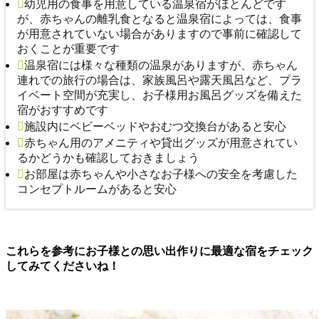
幼児用の食事を用意している温泉宿がほとんどです
が、赤ちゃんの離乳食となると温泉宿によっては、食事
が用意されていない場合がありますので事前に確認して
おくことが重要です
温泉宿には様々な種類の温泉がありますが、赤ちゃん
連れでの旅行の場合は、家族風呂や露天風呂など、プラ
イベート空間が充実し、お子様用お風呂グッズを備えた
宿がおすすめです
施設内にベビーベッドやおむつ交換台があると安心
赤ちゃん用のアメニティや貸出グッズが用意されてい
るかどうかも確認しておきましょう
お部屋は赤ちゃんや小さなお子様への安全を考慮した
コンセプトルームがあると安心
これらを参考にお子様との思い出作りに最適な宿をチェック
してみてくださいね！