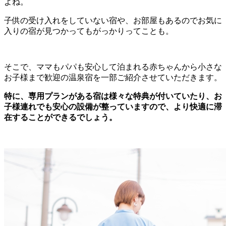
よね。
子供の受け入れをしていない宿や、お部屋もあるのでお気に
入りの宿が見つかってもがっかりってことも。
そこで、ママもパパも安心して泊まれる赤ちゃんから小さな
お子様まで歓迎の温泉宿を一部ご紹介させていただきます。
特に、専用プランがある宿は様々な特典が付いていたり、お
子様連れでも安心の設備が整っていますので、より快適に滞
在することができるでしょう。