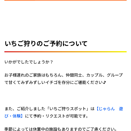
いちご狩りのご予約について
いかがでしたでしょうか？
お子様連れのご家族はもちろん、仲間同士、カップル、グループ
で甘くてみずみずしいイチゴを存分にご堪能ください🎵
また、ご紹介しました「いちご狩りスポット」は
【じゃらん 遊
び・体験】
にて予約・リクエストが可能です。
季節によっては休業中の施設もありますのでご了承ください。