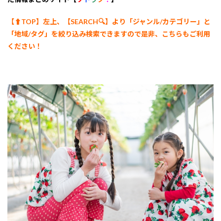
【⬆︎TOP】左上、【SEARCH🔍】より「ジャンル/カテゴリー
」と
「地域/タグ」を絞り込み検索できますので是非、こちらもご利用
ください！