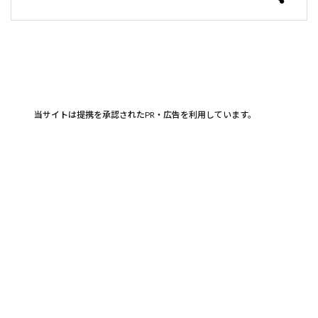
当サイトは提携を承認されたPR・広告を利用しています。