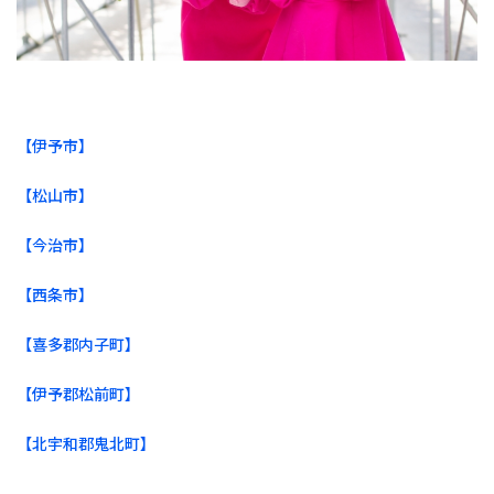
【伊予市】
【松山市】
【今治市】
【西条市】
【喜多郡内子町】
【伊予郡松前町】
【北宇和郡鬼北町】