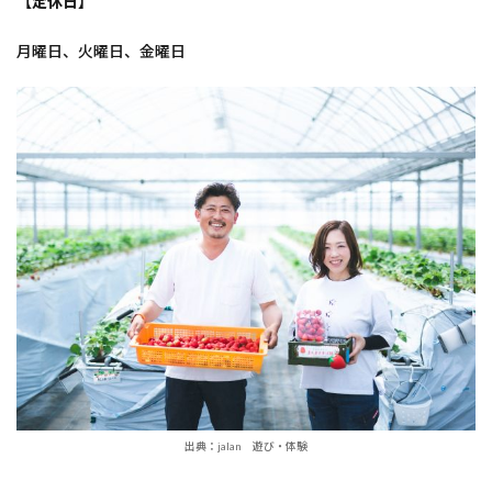
【定休日】
月曜日、火曜日、金曜日
出典：jalan 遊び・体験