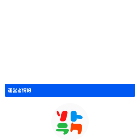
運営者情報