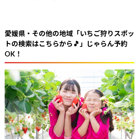
愛媛県・その他の地域「いちご狩りスポッ
トの検索はこちらから🎵」じゃらん予約
OK！