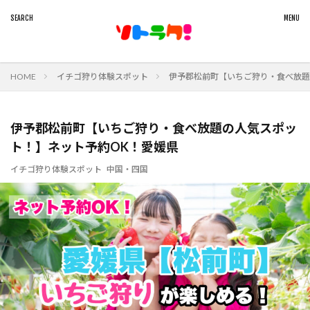
HOME
イチゴ狩り体験スポット
伊予郡松前町【いちご狩り・食べ放題
伊予郡松前町【いちご狩り・食べ放題の人気スポッ
ト！】ネット予約OK！愛媛県
イチゴ狩り体験スポット
中国・四国