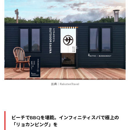
出典：RakutenTravel
ビーチでBBQを堪能。インフィニティスパで極上の
「リョカンピング」を