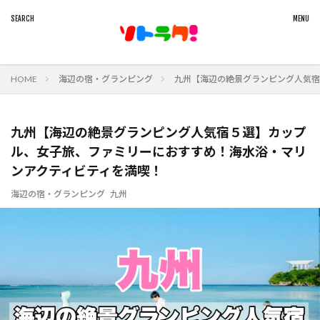
HOME
海辺の宿・グランピング
九州【海辺の絶景グランピング人気宿
九州【海辺の絶景グランピング人気宿５選】カップ
ル、女子旅、ファミリーにおすすめ！海水浴・マリ
ンアクティビティを満喫！
海辺の宿・グランピング
九州