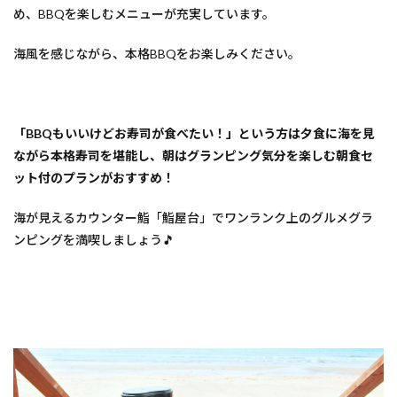
め、BBQを楽しむメニューが充実しています。
海風を感じながら、本格BBQをお楽しみください。
「BBQもいいけどお寿司が食べたい！」という方は夕食に海を見
ながら本格寿司を堪能し、朝はグランピング気分を楽しむ朝食セ
ット付のプランがおすすめ！
海が見えるカウンター鮨「鮨屋台」でワンランク上のグルメグラ
ンピングを満喫しましょう🎵