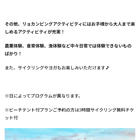
その他、リョカンピングアクティビティにはお子様から大人まで楽
しめるアクティビティが充実！
農業体験、食育体験、漁体験など中々日常では体験できないもの
ばかり！
また、サイクリングやヨガもお楽しみいただけます🎵
※日によってプログラムが異なります。
※ビーチテント付プランご予約の方は3時間サイクリング無料チケ
ット付