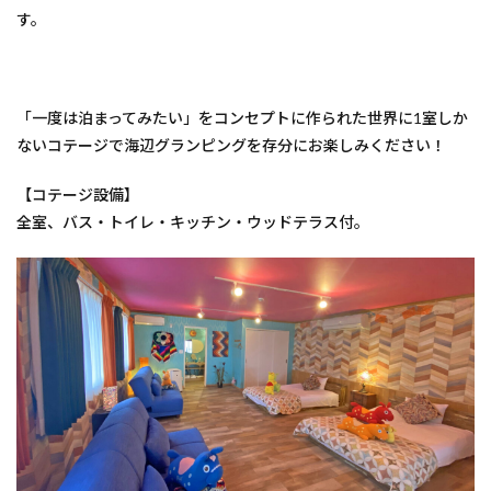
す。
「一度は泊まってみたい」をコンセプトに作られた世界に1室しか
ないコテージで海辺グランピングを存分にお楽しみください！
【コテージ設備】
全室、バス・トイレ・キッチン・ウッドテラス付。