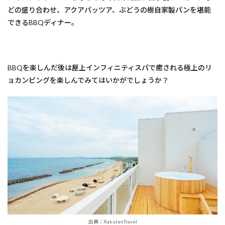
どの盛り合わせ、アクアパッツア、ぶどうの樹自家製パンを堪能
できるBBQディナー。
BBQを楽しんだ後は屋上インフィニティスパで癒される極上のリ
ョカンピングを楽しんでみてはいかがでしょうか？
出典：RakutenTravel