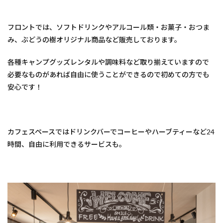
フロントでは、ソフトドリンクやアルコール類・お菓子・おつま
み、ぶどうの樹オリジナル商品など販売しております。
各種キャンプグッズレンタルや調味料など取り揃えていますので
必要なものがあれば自由に使うことができるので初めての方でも
安心です！
カフェスペースではドリンクバーでコーヒーやハーブティーなど24
時間、自由に利用できるサービスも。