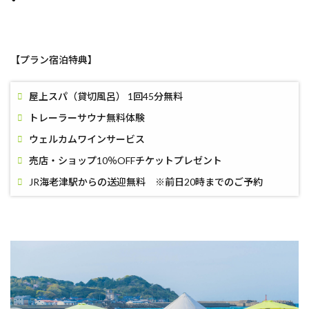
【プラン宿泊特典】
屋上スパ（貸切風呂） 1回45分無料
トレーラーサウナ無料体験
ウェルカムワインサービス
売店・ショップ10％OFFチケットプレゼント
JR海老津駅からの送迎無料 ※前日20時までのご予約