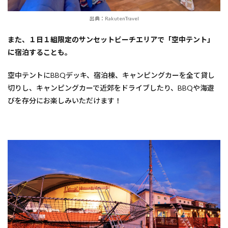
出典：RakutenTravel
また、１日１組限定のサンセットビーチエリアで「空中テント」
に宿泊することも。
空中テントにBBQデッキ、宿泊棟、キャンピングカーを全て貸し
切りし、キャンピングカーで近郊をドライブしたり、BBQや海遊
びを存分にお楽しみいただけます！