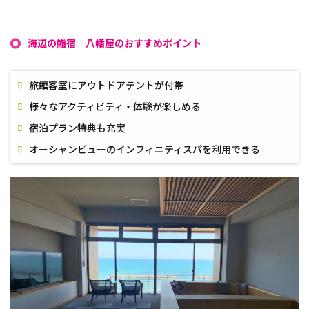
海辺の鮨宿 八幡屋のおすすめポイント
旅館客室にアウトドアテントが付帯
様々なアクティビティ・体験が楽しめる
宿泊プラン特典も充実
オーシャンビューのインフィニティスパを利用できる