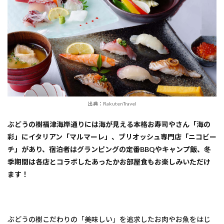
出典：RakutenTravel
ぶどうの樹福津海岸通りには海が見える本格お寿司やさん「海の
彩」にイタリアン「マルマーレ」、ブリオッシュ専門店「ニコビー
チ」があり、宿泊者はグランピングの定番BBQやキャンプ飯、冬
季期間は各店とコラボしたあったかお部屋食もお楽しみいただけ
ます！
ぶどうの樹こだわりの「美味しい」を追求したお肉やお魚をはじ