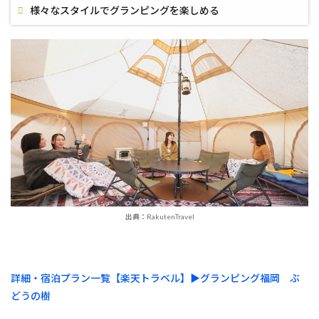
様々なスタイルでグランピングを楽しめる
出典：RakutenTravel
詳細・宿泊プラン一覧【楽天トラベル】▶︎グランピング福岡 ぶ
どうの樹