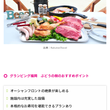
出典：RakutenTravel
グランピング福岡 ぶどうの樹のおすすめポイント
オーシャンフロントの絶景が楽しめる
施設内は充実した設備
本格的なお寿司を堪能できるプランあり