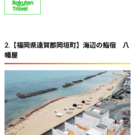
2.【福岡県遠賀郡岡垣町】海辺の鮨宿 八
幡屋