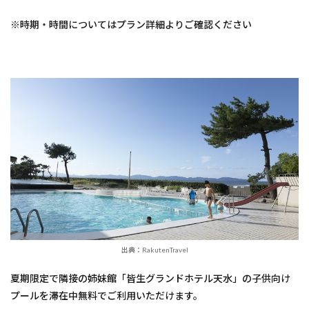
※時期・時間についてはプラン詳細よりご確認ください
出典：RakutenTravel
夏期限定で隣接の姉妹館「皆生グランドホテル天水」の子供向け
プールを滞在中無料でご利用いただけます。