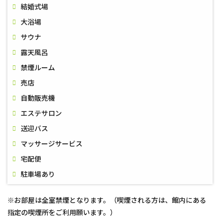
結婚式場
大浴場
サウナ
露天風呂
禁煙ルーム
売店
自動販売機
エステサロン
送迎バス
マッサージサービス
宅配便
駐車場あり
※お部屋は全室禁煙となります。（喫煙される方は、館内にある
指定の喫煙所をご利用願います。）