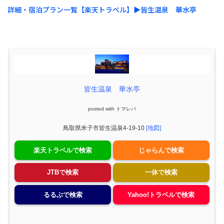
詳細・宿泊プラン一覧【楽天トラベル】▶︎皆生温泉 華水亭
皆生温泉 華水亭
posted with
トマレバ
鳥取県米子市皆生温泉4-19-10
[地図]
楽天トラベルで検索
じゃらんで検索
JTBで検索
一休で検索
るるぶで検索
Yahoo!トラベルで検索