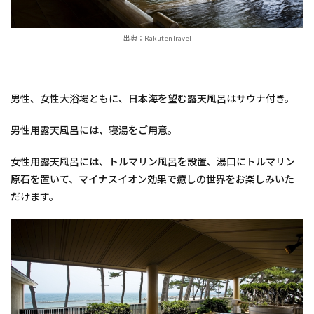
出典：RakutenTravel
男性、女性大浴場ともに、日本海を望む露天風呂はサウナ付き。
男性用露天風呂には、寝湯をご用意。
女性用露天風呂には、トルマリン風呂を設置、湯口にトルマリン
原石を置いて、マイナスイオン効果で癒しの世界をお楽しみいた
だけます。