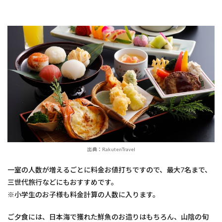
出典：RakutenTravel
一室の人数が増えるごとに料金お値打ちですので、最大7名まで、
三世代旅行などにもおすすめです。
※小学生のお子様も料金計算の人数に入ります。
ご夕食には、日本海で獲れた鮮魚のお造りはもちろん、山陰の旬