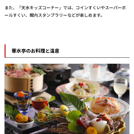
また、「天水キッズコーナー」では、コインすくいやスーパーボ
ールすくい、館内スタンプラリーなどが楽しめます。
華水亭のお料理と温泉