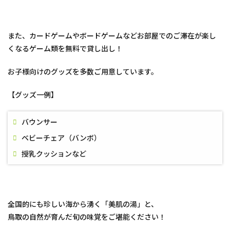
また、カードゲームやボードゲームなどお部屋でのご滞在が楽し
くなるゲーム類を無料で貸し出し！
お子様向けのグッズを多数ご用意しています。
【グッズ一例】
バウンサー
ベビーチェア（バンボ）
授乳クッションなど
全国的にも珍しい海から湧く「美肌の湯」と、
鳥取の自然が育んだ旬の味覚をご堪能ください！