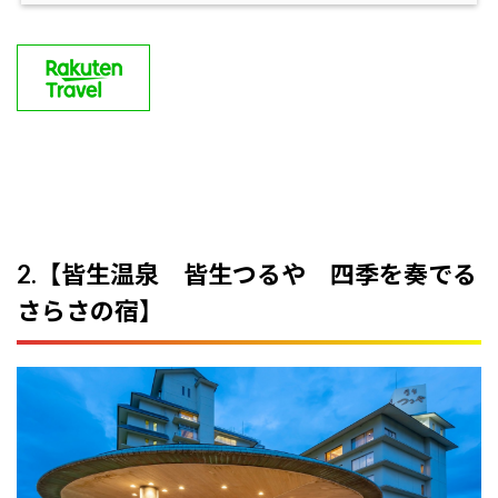
2.【皆生温泉 皆生つるや 四季を奏でる
さらさの宿】