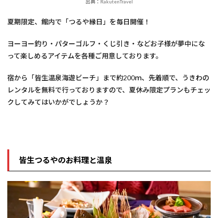
出典：RakutenTravel
夏期限定、館内で「つるや縁日」を毎日開催！
ヨーヨー釣り・パターゴルフ・くじ引き・などお子様が夢中にな
って楽しめるアイテムを各種ご用意しております。
宿から「皆生温泉海遊ビーチ」まで約200ｍ、先着順で、うきわの
レンタルを無料で行っておりますので、夏休み限定プランもチェッ
クしてみてはいかがでしょうか？
皆生つるやのお料理と温泉