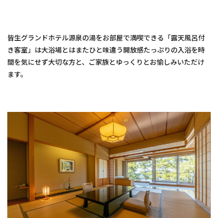
皆生グランドホテル源泉の湯をお部屋で満喫できる「露天風呂付
き客室」は大浴場とはまたひと味違う開放感たっぷりの入浴を時
間を気にせず大切な方と、ご家族とゆっくりとお愉しみいただけ
ます。