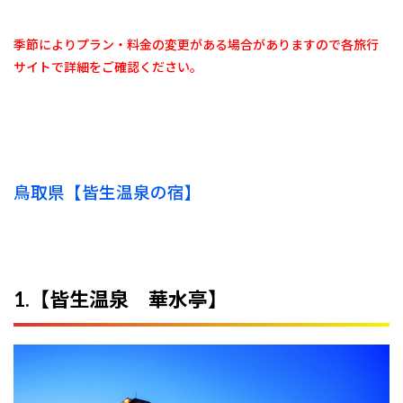
季節によりプラン・料金の変更がある場合がありますので各旅行
サイトで詳細をご確認ください。
鳥取県【皆生温泉の宿】
1.【皆生温泉 華水亭】