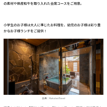
の素材や県産和牛を取り入れた会席コースをご用意。
小学生のお子様は大人に準じたお料理を、幼児のお子様は彩り豊
かなお子様ランチをご提供！
出典：RakutenTravel