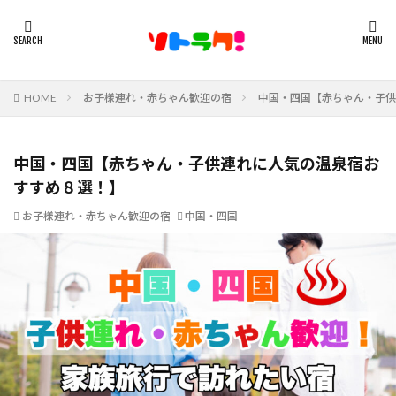
HOME
お子様連れ・赤ちゃん歓迎の宿
中国・四国【赤ちゃん・子供
中国・四国【赤ちゃん・子供連れに人気の温泉宿お
すすめ８選！】
お子様連れ・赤ちゃん歓迎の宿
中国・四国