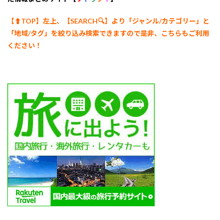
【⬆︎TOP】左上、【SEARCH🔍】より「ジャンル/カテゴリー
」と
「地域/タグ」を絞り込み検索できますので是非、こちらもご利用
ください！