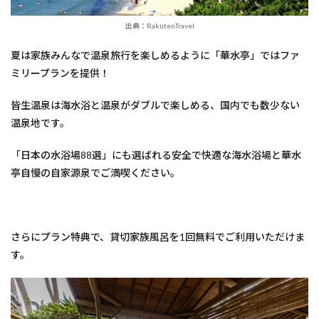
出典：RakutenTravel
夏は家族みんなで温泉旅行を楽しめるように「華水亭」ではファ
ミリープランを提供！
皆生温泉は海水浴と温泉がダブルで楽しめる、国内でも数少ない
温泉地です。
「日本の水浴場88選」にも選ばれる安全で快適な海水浴場と華水
亭自慢の自家源泉でご満喫ください。
さらにプラン特典で、貸切家族風呂を1回無料でご利用いただけま
す。