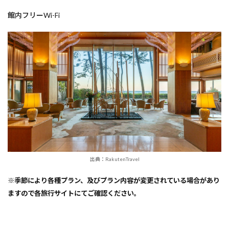
館内フリーWi-Fi
出典：RakutenTravel
※季節により各種プラン、及びプラン内容が変更されている場合があり
ますので各旅行サイトにてご確認ください。