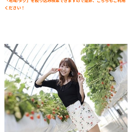
「地域/タグ」を絞り込み検索できますので是非、こちらもご利用
ください！