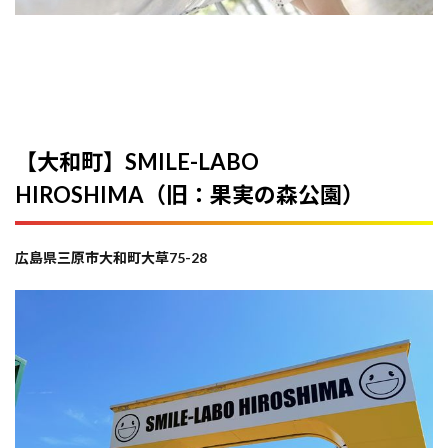
【大和町】SMILE-LABO
HIROSHIMA（旧：果実の森公園）
広島県三原市大和町大草75-28