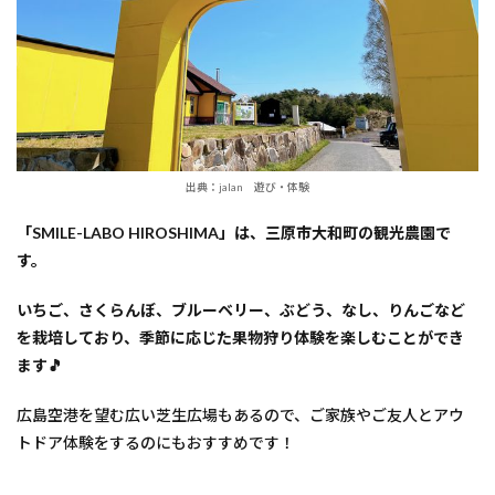
出典：jalan 遊び・体験
「SMILE-LABO HIROSHIMA」は、三原市大和町の観光農園で
す。
いちご、さくらんぼ、ブルーベリー、ぶどう、なし、りんごなど
を栽培しており、季節に応じた果物狩り体験を楽しむことができ
ます🎵
広島空港を望む広い芝生広場もあるので、ご家族やご友人とアウ
トドア体験をするのにもおすすめです！