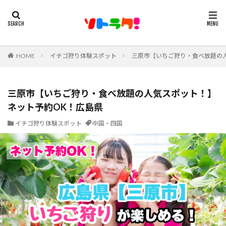
HOME
イチゴ狩り体験スポット
三原市【いちご狩り・食べ放題の
三原市【いちご狩り・食べ放題の人気スポット！】
ネット予約OK！広島県
イチゴ狩り体験スポット
中国・四国