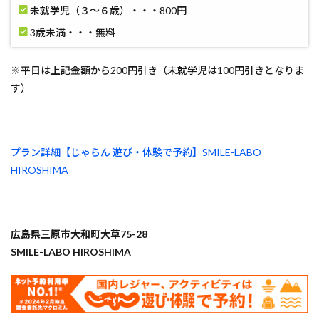
未就学児（３～６歳）・・・800円
3歳未満・・・無料
※平日は上記金額から200円引き（未就学児は100円引きとなりま
す）
プラン詳細【じゃらん 遊び・体験で予約】SMILE-LABO
HIROSHIMA
広島県三原市大和町大草75-28
SMILE-LABO HIROSHIMA