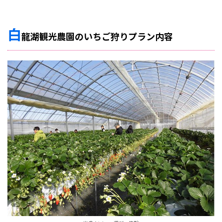
白
龍湖観光農園のいちご狩りプラン内容