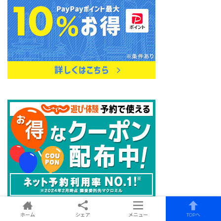
ホーム
シェア
メニュー
TOPへ