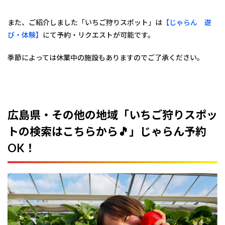
また、ご紹介しました「いちご狩りスポット」は
【じゃらん 遊
び・体験】
にて予約・リクエストが可能です。
季節によっては休業中の施設もありますのでご了承ください。
広島県・その他の地域「いちご狩りスポッ
トの検索はこちらから🎵」じゃらん予約
OK！