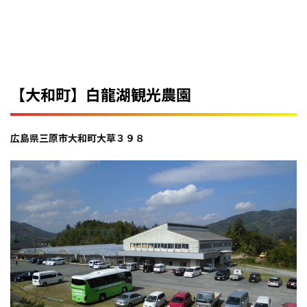
【大和町】白龍湖観光農園
広島県三原市大和町大草３９８