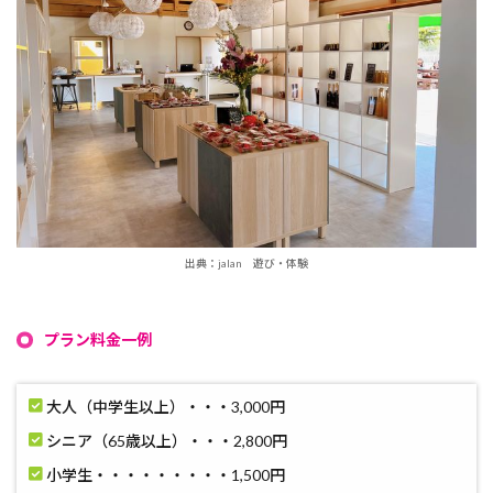
出典：jalan 遊び・体験
プラン料金一例
大人（中学生以上）・・・3,000円
シニア（65歳以上）・・・2,800円
小学生・・・・・・・・・1,500円