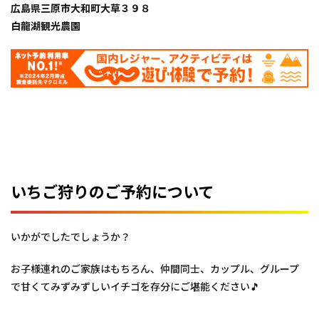
広島県三原市大和町大草３９８
白龍湖観光農園
いちご狩りのご予約について
いかがでしたでしょうか？
お子様連れのご家族はもちろん、仲間同士、カップル、グループ
で甘くてみずみずしいイチゴを存分にご堪能ください🎵