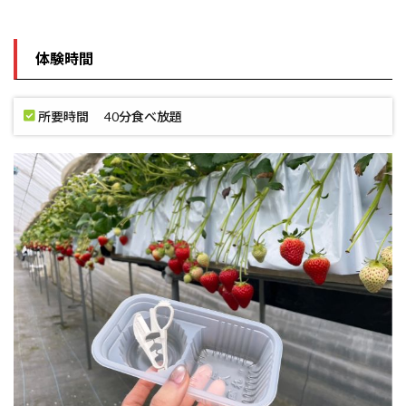
体験時間
所要時間 40分食べ放題