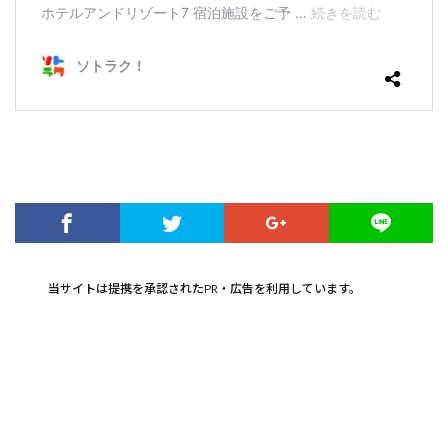
当サイトは提携を承認されたPR・広告を利用しています。