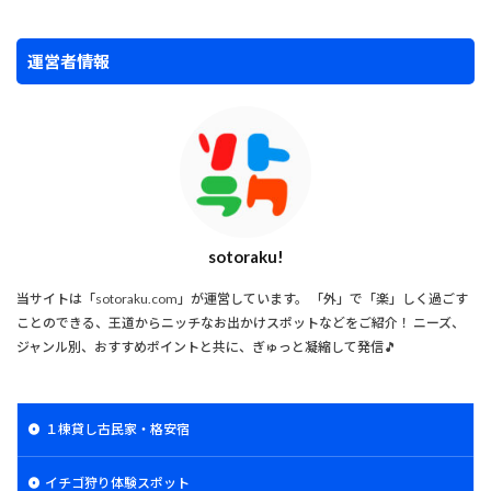
運営者情報
sotoraku!
当サイトは「sotoraku.com」が運営しています。 「外」で「楽」しく過ごす
ことのできる、王道からニッチなお出かけスポットなどをご紹介！ ニーズ、
ジャンル別、おすすめポイントと共に、ぎゅっと凝縮して発信🎵
１棟貸し古民家・格安宿
イチゴ狩り体験スポット