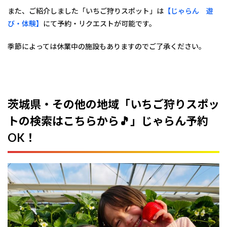
また、ご紹介しました「いちご狩りスポット」は
【じゃらん 遊
び・体験】
にて予約・リクエストが可能です。
季節によっては休業中の施設もありますのでご了承ください。
茨城県・その他の地域「いちご狩りスポッ
トの検索はこちらから🎵」じゃらん予約
OK！