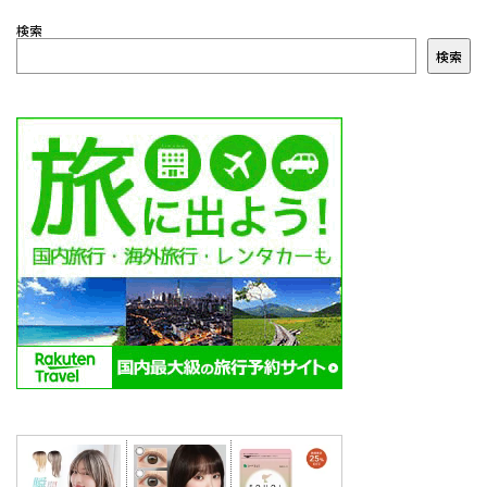
検索
検索