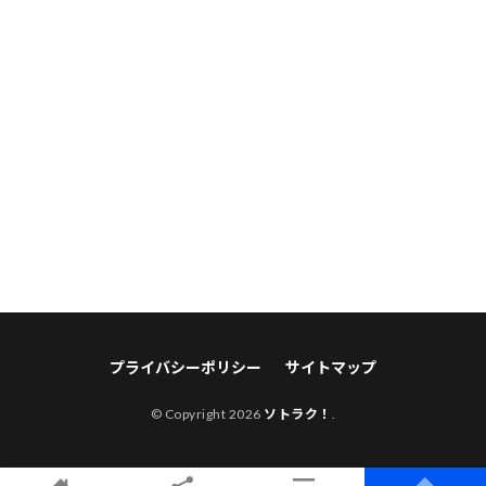
プライバシーポリシー
サイトマップ
© Copyright 2026
ソトラク！
.