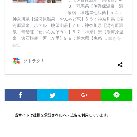
当サイトは提携を承認されたPR・広告を利用しています。