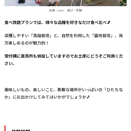
出典：jalan 遊び・体験
食べ放題プランでは、様々な品種を好きなだけ食べ比べ🎵
収穫しやすい「高設栽培」と、自然を利用した「露地栽培」、両
方楽しめるのが魅力的！
受付横に直売所も併設していますのでお土産にどうぞご利用くだ
さい。
美味しいもの、楽しいこと、素敵な場所がいっぱいの「ひたちな
か」にお出かけしてみてはいかがでしょうか🎵