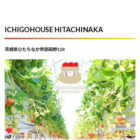
ICHIGOHOUSE HITACHINAKA
茨城県ひたちなか市部田野128