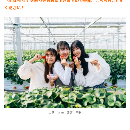
「地域/タグ」を絞り込み検索できますので是非、こちらもご利用
ください！
出典：jalan 遊び・体験