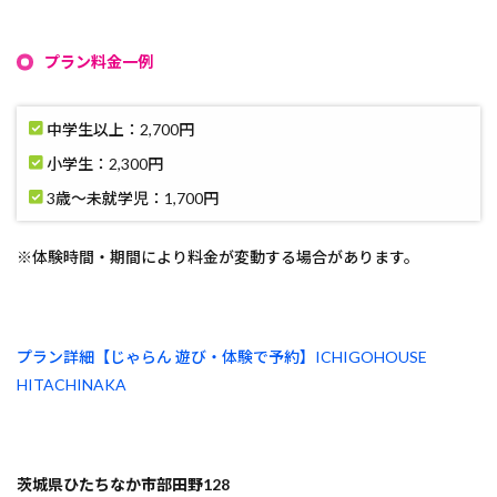
プラン料金一例
中学生以上：
2,700円
小学生：
2,300円
3歳～未就学児：
1,700円
※体験時間・期間により料金が変動する場合があります。
プラン詳細【じゃらん 遊び・体験で予約】ICHIGOHOUSE
HITACHINAKA
茨城県ひたちなか市部田野128