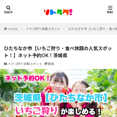
HOME
イチゴ狩り体験スポット
ひたちなか市【いちご狩り・食べ
ひたちなか市【いちご狩り・食べ放題の人気スポッ
ト！】ネット予約OK！茨城県
イチゴ狩り体験スポット
関東