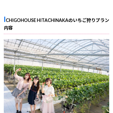
I
CHIGOHOUSE HITACHINAKAのいちご狩りプラン
内容