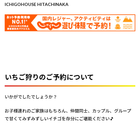
ICHIGOHOUSE HITACHINAKA
いちご狩りのご予約について
いかがでしたでしょうか？
お子様連れのご家族はもちろん、仲間同士、カップル、グループ
で甘くてみずみずしいイチゴを存分にご堪能ください🎵