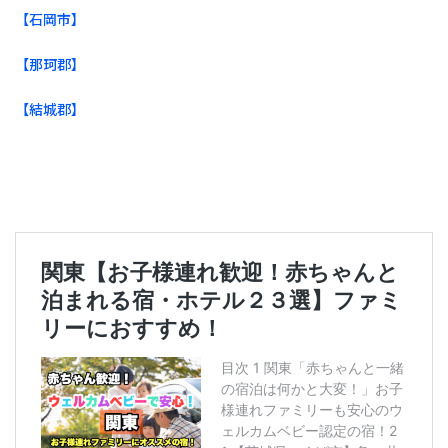
【石岡市】
【那珂郡】
【結城郡】