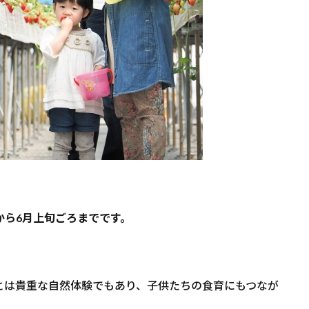
から6月上旬ごろまでです。
とは貴重な自然体験でもあり、子供たちの食育にもつなが