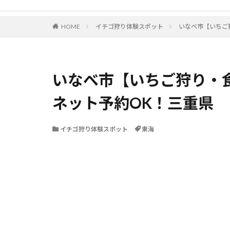
HOME
イチゴ狩り体験スポット
いなべ市【いちご
いなべ市【いちご狩り・
ネット予約OK！三重県
イチゴ狩り体験スポット
東海