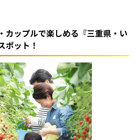
・カップルで楽しめる『三重県・い
スポット！