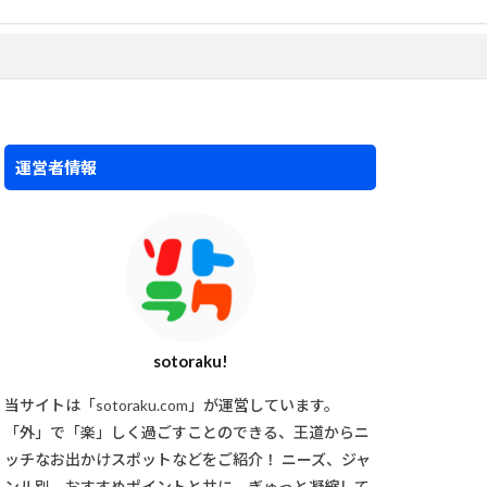
運営者情報
sotoraku!
当サイトは「sotoraku.com」が運営しています。
「外」で「楽」しく過ごすことのできる、王道からニ
ッチなお出かけスポットなどをご紹介！ ニーズ、ジャ
ンル別、おすすめポイントと共に、ぎゅっと凝縮して