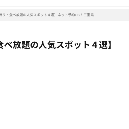
狩り・食べ放題の人気スポット４選】ネット予約OK！三重県
食べ放題の人気スポット４選】