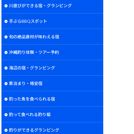
川遊びができる宿・グランピング
手ぶらBBQスポット
旬の絶品食材が味わえる宿
沖縄釣り体験・ツアー予約
海辺の宿・グランピング
素泊まり・格安宿
釣った魚を食べられる宿
釣って食べれる釣り堀
釣りができるグランピング